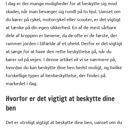
I dag er der mange muligheder for at beskytte sig mod
skader, når man bevæger sig rundt på to hjul. Uanset om
du kører på cykel, motorcykel eller scooter, er det vigtigt
at tænke på din egen sikkerhed. En af de mest sårbare
dele af kroppen er benene, da de ofte er de første, der
rammer jorden i tilfælde af et uheld. Derfor er det vigtigt
at sørge for at have den rette beskyttelse på, når du
kører ud på vejen. I denne artikel vil vi se nærmere på,
hvordan du kan beskytte dine ben bedst muligt, og hvilke
forskellige typer af benbeskyttelse, der findes på
markedet i dag.
Hvorfor er det vigtigt at beskytte dine
ben
Det er utroligt vigtigt at beskytte dine ben, uanset om du