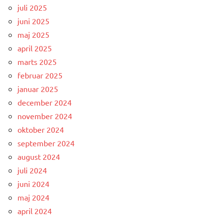
juli 2025
juni 2025
maj 2025
april 2025
marts 2025
februar 2025
januar 2025
december 2024
november 2024
oktober 2024
september 2024
august 2024
juli 2024
juni 2024
maj 2024
april 2024