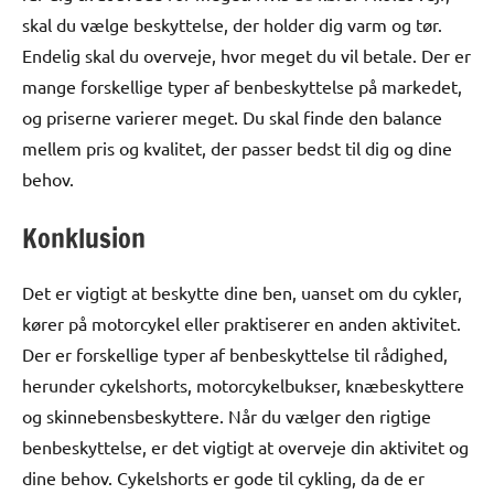
skal du vælge beskyttelse, der holder dig varm og tør.
Endelig skal du overveje, hvor meget du vil betale. Der er
mange forskellige typer af benbeskyttelse på markedet,
og priserne varierer meget. Du skal finde den balance
mellem pris og kvalitet, der passer bedst til dig og dine
behov.
Konklusion
Det er vigtigt at beskytte dine ben, uanset om du cykler,
kører på motorcykel eller praktiserer en anden aktivitet.
Der er forskellige typer af benbeskyttelse til rådighed,
herunder cykelshorts, motorcykelbukser, knæbeskyttere
og skinnebensbeskyttere. Når du vælger den rigtige
benbeskyttelse, er det vigtigt at overveje din aktivitet og
dine behov. Cykelshorts er gode til cykling, da de er