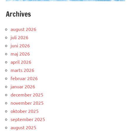
Archives
august 2026
juli 2026
juni 2026
maj 2026
april 2026
marts 2026
februar 2026
januar 2026
december 2025
november 2025
oktober 2025
september 2025
august 2025