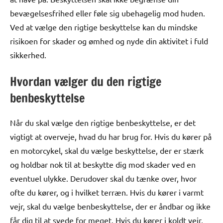
bevægelsesfrihed eller føle sig ubehagelig mod huden.
Ved at vælge den rigtige beskyttelse kan du mindske
risikoen for skader og ømhed og nyde din aktivitet i fuld
sikkerhed.
Hvordan vælger du den rigtige
benbeskyttelse
Når du skal vælge den rigtige benbeskyttelse, er det
vigtigt at overveje, hvad du har brug for. Hvis du kører på
en motorcykel, skal du vælge beskyttelse, der er stærk
og holdbar nok til at beskytte dig mod skader ved en
eventuel ulykke. Derudover skal du tænke over, hvor
ofte du kører, og i hvilket terræn. Hvis du kører i varmt
vejr, skal du vælge benbeskyttelse, der er åndbar og ikke
får dig til at svede for meget. Hvis du kører i koldt vejr,