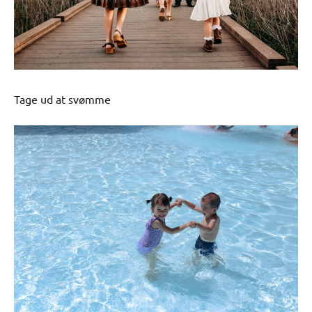
Tage ud at svømme