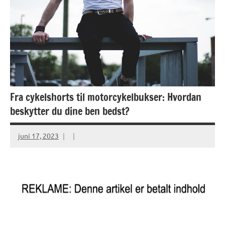
Fra cykelshorts til motorcykelbukser: Hvordan
beskytter du dine ben bedst?
juni 17, 2023