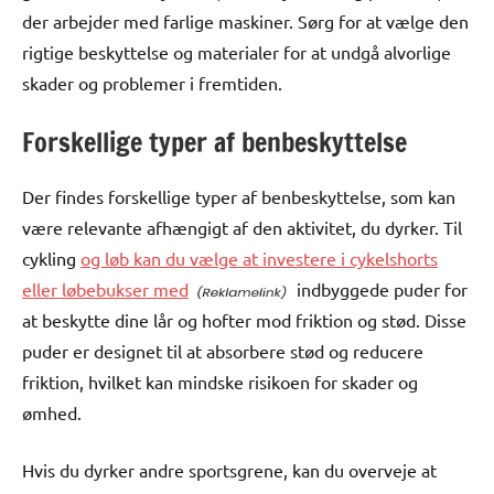
der arbejder med farlige maskiner. Sørg for at vælge den
rigtige beskyttelse og materialer for at undgå alvorlige
skader og problemer i fremtiden.
Forskellige typer af benbeskyttelse
Der findes forskellige typer af benbeskyttelse, som kan
være relevante afhængigt af den aktivitet, du dyrker. Til
cykling
og løb kan du vælge at investere i cykelshorts
eller løbebukser med
indbyggede puder for
at beskytte dine lår og hofter mod friktion og stød. Disse
puder er designet til at absorbere stød og reducere
friktion, hvilket kan mindske risikoen for skader og
ømhed.
Hvis du dyrker andre sportsgrene, kan du overveje at