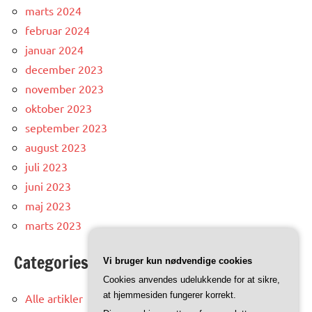
marts 2024
februar 2024
januar 2024
december 2023
november 2023
oktober 2023
september 2023
august 2023
juli 2023
juni 2023
maj 2023
marts 2023
Categories
Vi bruger kun nødvendige cookies
Cookies anvendes udelukkende for at sikre,
at hjemmesiden fungerer korrekt.
Alle artikler