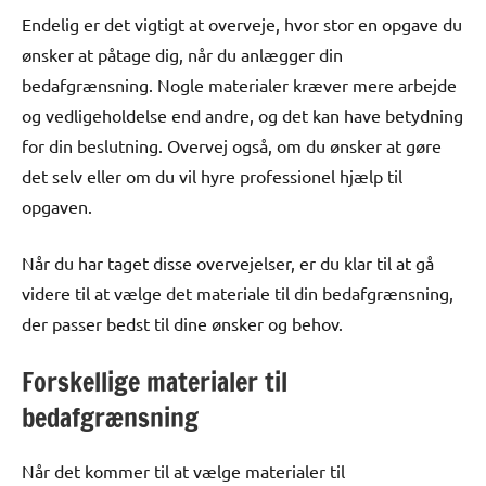
Endelig er det vigtigt at overveje, hvor stor en opgave du
ønsker at påtage dig, når du anlægger din
bedafgrænsning. Nogle materialer kræver mere arbejde
og vedligeholdelse end andre, og det kan have betydning
for din beslutning. Overvej også, om du ønsker at gøre
det selv eller om du vil hyre professionel hjælp til
opgaven.
Når du har taget disse overvejelser, er du klar til at gå
videre til at vælge det materiale til din bedafgrænsning,
der passer bedst til dine ønsker og behov.
Forskellige materialer til
bedafgrænsning
Når det kommer til at vælge materialer til