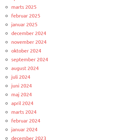
marts 2025
februar 2025
januar 2025
december 2024
november 2024
oktober 2024
september 2024
august 2024
juli 2024
juni 2024
maj 2024
april 2024
marts 2024
februar 2024
januar 2024
december 2023