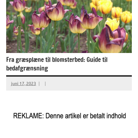
Fra græsplæne til blomsterbed: Guide til
bedafgrænsning
juni 17, 2023