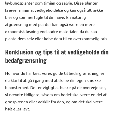
lavbundsplanter som timian og salvie. Disse planter
kræver minimal vedligeholdelse og kan også tiltrække
bier og sommerfugle til din have. En naturlig
afgrænsning med planter kan også være en mere
økonomisk løsning end andre materialer, da du kan
plante dem selv eller købe dem til en overkommelig pris.
Konklusion og tips til at vedligeholde din
bedafgrænsning
Nu hvor du har læst vores guide til bedafgrænsning, er
du klar til at gå i gang med at skabe din egen smukke
blomsterbed. Det er vigtigt at huske på de overvejelser,
vi nævnte tidligere, såsom om bedet skal være en del af
græsplænen eller adskilt fra den, og om det skal være
højt eller lavt.