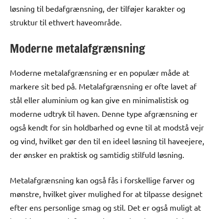
løsning til bedafgrænsning, der tilføjer karakter og
struktur til ethvert haveområde.
Moderne metalafgrænsning
Moderne metalafgrænsning er en populær måde at
markere sit bed på. Metalafgrænsning er ofte lavet af
stål eller aluminium og kan give en minimalistisk og
moderne udtryk til haven. Denne type afgrænsning er
også kendt for sin holdbarhed og evne til at modstå vejr
og vind, hvilket gør den til en ideel løsning til haveejere,
der ønsker en praktisk og samtidig stilfuld løsning.
Metalafgrænsning kan også fås i forskellige farver og
mønstre, hvilket giver mulighed for at tilpasse designet
efter ens personlige smag og stil. Det er også muligt at