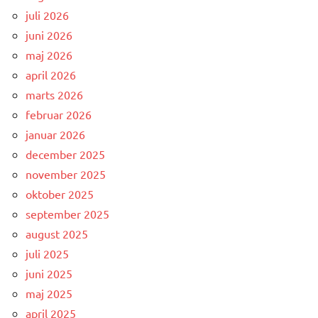
juli 2026
juni 2026
maj 2026
april 2026
marts 2026
februar 2026
januar 2026
december 2025
november 2025
oktober 2025
september 2025
august 2025
juli 2025
juni 2025
maj 2025
april 2025