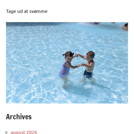
Tage ud at svømme
Archives
august 2026