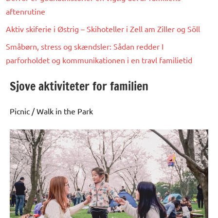
aftenrutine
Aktiv skiferie i Østrig – Skihoteller i Zell am Ziller og Söll
Småbørn, stress og skændsler: Sådan redder I
parforholdet og kommunikationen i en travl familietid
Sjove aktiviteter for familien
Picnic / Walk in the Park