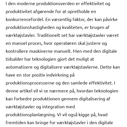
I den moderne produktionsverden er effektivitet og
produktivitet afgørende for at opretholde en
konkurrencefordel. En væsentlig faktor, der kan påvirke
produktionshastigheden og kvaliteten, er brugen af
værktøjstavler. Traditionelt set har værktøjstavler været
en manuel proces, hvor operatøren skal justere og
kontrollere maskinerne manuelt. Men med den digitale
tidsalder har teknologien gjort det muligt at
automatisere og digitalisere værktøjstavlerne. Dette kan
have en stor positiv indvirkning på
produktionsprocesserne og den samlede effektivitet. I
denne artikel vil vi se nærmere på, hvordan teknologien
kan forbedre produktionen gennem digitalisering af
værktøjstavler og integration med
produktionsplanlægning. Vi vil også kigge på, hvad
fremtiden kan bringe for værktøjstavler i den digitale