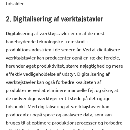
tidsalder.
2. Digitalisering af værktøjstavler
Digitalisering af værktøjstavler er en af de mest
banebrydende teknologiske fremskridt i
produktionsindustrien i de senere år. Ved at digitalisere
værktøjstavler kan producenter opnå en række fordele,
herunder øget produktivitet, større nøjagtighed og mere
effektiv vedligeholdelse af udstyr. Digitalisering af
værktøjstavler kan også forbedre kvaliteten af
produkterne ved at eliminere manuelle fejl og sikre, at
de nødvendige værktøjer er til stede på det rigtige
tidspunkt. Med digitalisering af værktøjstavler kan
producenter også spore og analysere data, som kan
bruges til at optimere produktionsprocesser og forbedre