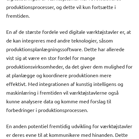
produktionsprocesser, og dette vil kun fortsætte i
fremtiden.
En af de største fordele ved digitale værktøjstavler er, at
de kan integreres med andre teknologier, såsom
produktionsplanlægningssoftware. Dette har allerede
vist sig at være en stor fordel for mange
produktionsvirksomheder, da det giver dem mulighed for
at planlægge og koordinere produktionen mere
effektivt. Med integrationen af kunstig intelligens og
maskinlæring i fremtiden vil værktøjstavlerne også
kunne analysere data og komme med forslag til
forbedringer i produktionsprocessen.
En anden potentiel fremtidig udvikling for værktøjstavler
er deres evne til at kommunikere med hinanden. Dette