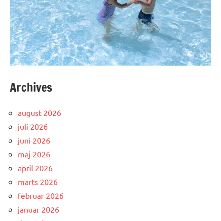
Archives
august 2026
juli 2026
juni 2026
maj 2026
april 2026
marts 2026
februar 2026
januar 2026