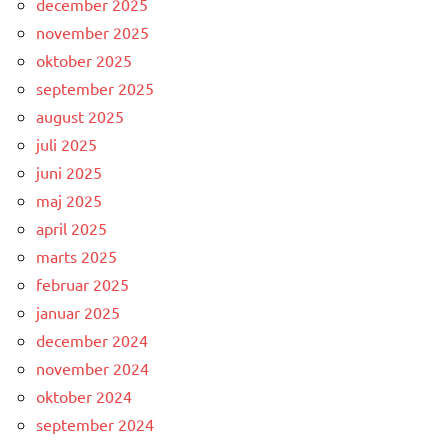
december 2025
november 2025
oktober 2025
september 2025
august 2025
juli 2025
juni 2025
maj 2025
april 2025
marts 2025
februar 2025
januar 2025
december 2024
november 2024
oktober 2024
september 2024