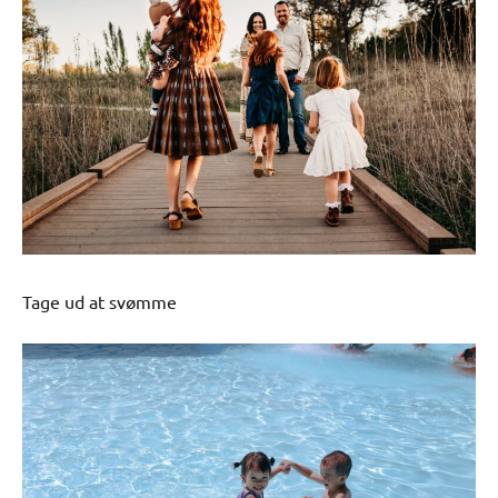
Tage ud at svømme