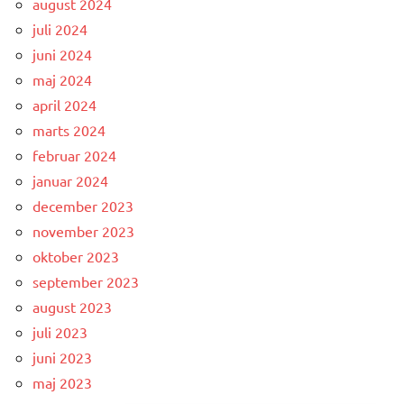
august 2024
juli 2024
juni 2024
maj 2024
april 2024
marts 2024
februar 2024
januar 2024
december 2023
november 2023
oktober 2023
september 2023
august 2023
juli 2023
juni 2023
maj 2023