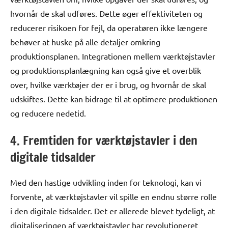
hvornår de skal udføres. Dette øger effektiviteten og
reducerer risikoen for fejl, da operatøren ikke længere
behøver at huske på alle detaljer omkring
produktionsplanen. Integrationen mellem værktøjstavler
og produktionsplanlægning kan også give et overblik
over, hvilke værktøjer der er i brug, og hvornår de skal
udskiftes. Dette kan bidrage til at optimere produktionen
og reducere nedetid.
4. Fremtiden for værktøjstavler i den
digitale tidsalder
Med den hastige udvikling inden for teknologi, kan vi
forvente, at værktøjstavler vil spille en endnu større rolle
i den digitale tidsalder. Det er allerede blevet tydeligt, at
digitaliseringen af værktøjstavler har revolutioneret