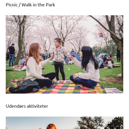
Picnic / Walk in the Park
Udendørs aktiviteter