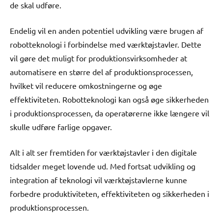
de skal udføre.
Endelig vil en anden potentiel udvikling være brugen af
robotteknologi i forbindelse med værktøjstavler. Dette
vil gøre det muligt for produktionsvirksomheder at
automatisere en større del af produktionsprocessen,
hvilket vil reducere omkostningerne og øge
effektiviteten. Robotteknologi kan også øge sikkerheden
i produktionsprocessen, da operatørerne ikke længere vil
skulle udføre farlige opgaver.
Alt i alt ser fremtiden for værktøjstavler i den digitale
tidsalder meget lovende ud. Med fortsat udvikling og
integration af teknologi vil værktøjstavlerne kunne
forbedre produktiviteten, effektiviteten og sikkerheden i
produktionsprocessen.