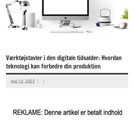
Værktøjstavler i den digitale tidsalder: Hvordan
teknologi kan forbedre din produktion
maj 12, 2023