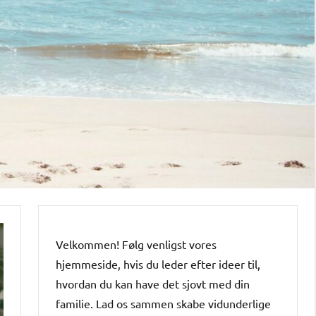
Velkommen! Følg venligst vores
hjemmeside, hvis du leder efter ideer til,
hvordan du kan have det sjovt med din
familie. Lad os sammen skabe vidunderlige