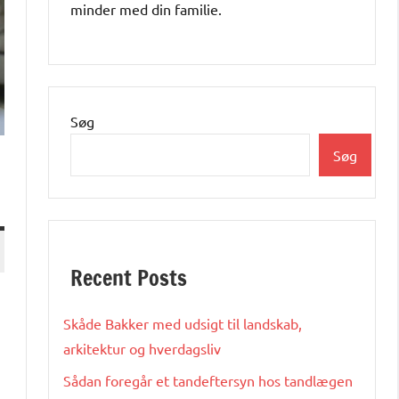
minder med din familie.
Søg
Søg
Recent Posts
Skåde Bakker med udsigt til landskab,
arkitektur og hverdagsliv
Sådan foregår et tandeftersyn hos tandlægen