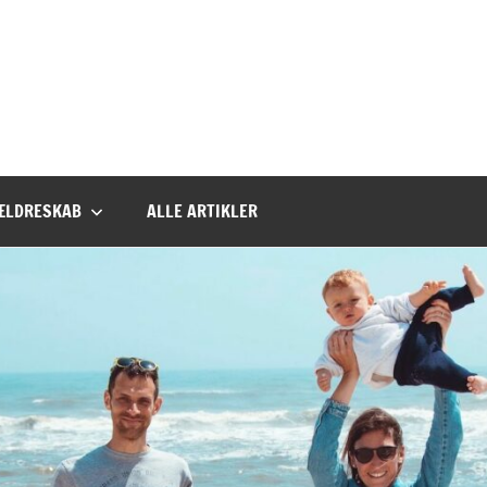
ÆLDRESKAB
ALLE ARTIKLER