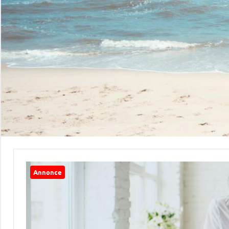
Annonce