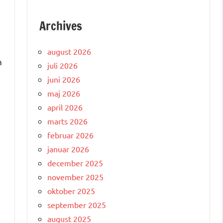
Archives
august 2026
n
juli 2026
juni 2026
maj 2026
april 2026
marts 2026
februar 2026
januar 2026
december 2025
november 2025
oktober 2025
september 2025
august 2025