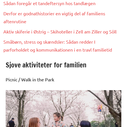
Sådan foregår et tandeftersyn hos tandlægen
Derfor er godnathistorier en vigtig del af familiens
aftenrutine
Aktiv skiferie i Østrig – Skihoteller i Zell am Ziller og Söll
Småbørn, stress og skændsler: Sådan redder I
parforholdet og kommunikationen i en travl familietid
Sjove aktiviteter for familien
Picnic / Walk in the Park