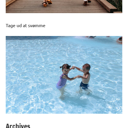
Tage ud at svømme
Archives