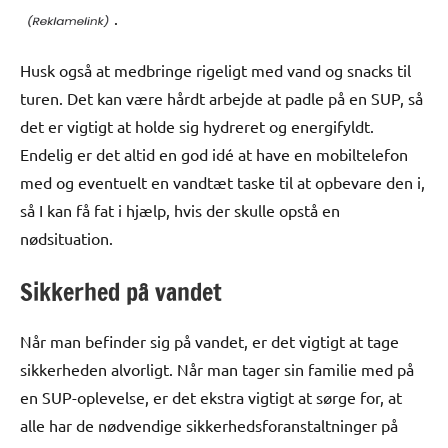
.
Husk også at medbringe rigeligt med vand og snacks til
turen. Det kan være hårdt arbejde at padle på en SUP, så
det er vigtigt at holde sig hydreret og energifyldt.
Endelig er det altid en god idé at have en mobiltelefon
med og eventuelt en vandtæt taske til at opbevare den i,
så I kan få fat i hjælp, hvis der skulle opstå en
nødsituation.
Sikkerhed på vandet
Når man befinder sig på vandet, er det vigtigt at tage
sikkerheden alvorligt. Når man tager sin familie med på
en SUP-oplevelse, er det ekstra vigtigt at sørge for, at
alle har de nødvendige sikkerhedsforanstaltninger på