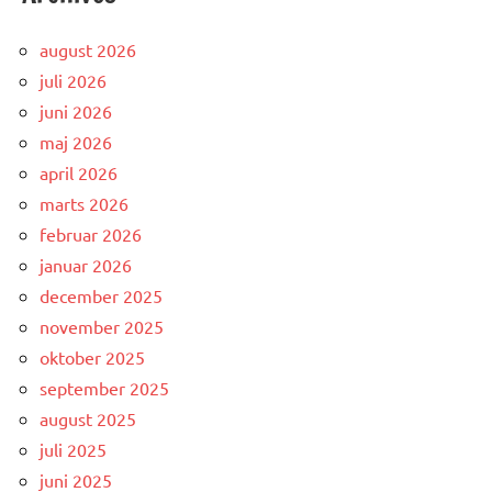
august 2026
juli 2026
juni 2026
maj 2026
april 2026
marts 2026
februar 2026
januar 2026
december 2025
november 2025
oktober 2025
september 2025
august 2025
juli 2025
juni 2025