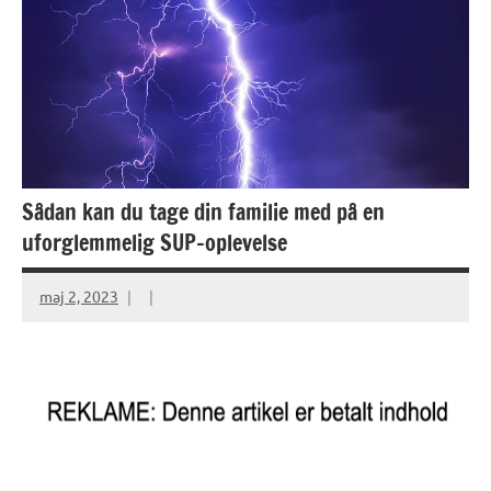
Sådan kan du tage din familie med på en
uforglemmelig SUP-oplevelse
maj 2, 2023