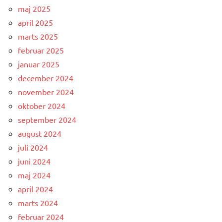
maj 2025
april 2025
marts 2025
februar 2025
januar 2025
december 2024
november 2024
oktober 2024
september 2024
august 2024
juli 2024
juni 2024
maj 2024
april 2024
marts 2024
februar 2024