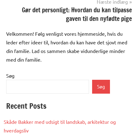
Næste indlæg
Gør det personligt: Hvordan du kan tilpasse
gaven til den nyfødte pige
Velkommen! Følg venligst vores hjemmeside, hvis du
leder efter ideer til, hvordan du kan have det sjovt med
din familie. Lad os sammen skabe vidunderlige minder
med din familie.
Søg
Søg
Recent Posts
Skåde Bakker med udsigt til landskab, arkitektur og
hverdagsliv