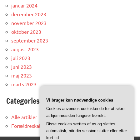
januar 2024
december 2023
november 2023
oktober 2023
september 2023
august 2023
juli 2023
juni 2023
maj 2023
marts 2023
Categories
Vi bruger kun nødvendige cookies
Cookies anvendes udelukkende for at sikre,
at hjemmesiden fungerer korrekt.
Alle artikler
Disse cookies sættes af os og slettes
Forældreskab
automatisk, når din session slutter eller efter
kort tid.