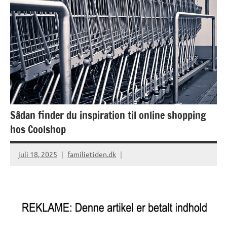
Sådan finder du inspiration til online shopping
hos Coolshop
juli 18, 2025
familietiden.dk