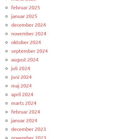
februar 2025
januar 2025
december 2024
november 2024
oktober 2024
september 2024
august 2024
juli 2024
juni 2024
maj 2024
april 2024
marts 2024
februar 2024
januar 2024
december 2023
november 2023