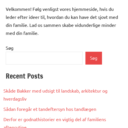
Velkommen! Følg venligst vores hjemmeside, hvis du
leder efter ideer til, hvordan du kan have det sjovt med
din familie. Lad os sammen skabe vidunderlige minder
med din familie.
Søg
Søg
Recent Posts
Skåde Bakker med udsigt til landskab, arkitektur og
hverdagsliv
Sådan foregår et tandeftersyn hos tandlægen
Derfor er godnathistorier en vigtig del af familiens
aftenrutine