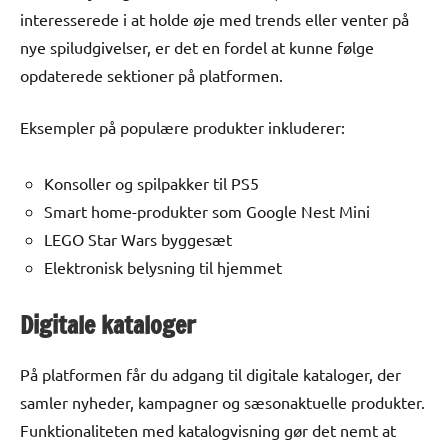
interesserede i at holde øje med trends eller venter på
nye spiludgivelser, er det en fordel at kunne følge
opdaterede sektioner på platformen.
Eksempler på populære produkter inkluderer:
Konsoller og spilpakker til PS5
Smart home-produkter som Google Nest Mini
LEGO Star Wars byggesæt
Elektronisk belysning til hjemmet
Digitale kataloger
På platformen får du adgang til digitale kataloger, der
samler nyheder, kampagner og sæsonaktuelle produkter.
Funktionaliteten med katalogvisning gør det nemt at