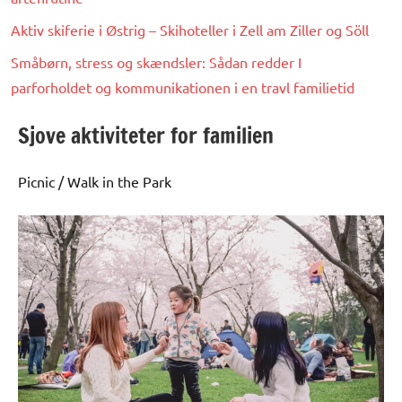
Aktiv skiferie i Østrig – Skihoteller i Zell am Ziller og Söll
Småbørn, stress og skændsler: Sådan redder I
parforholdet og kommunikationen i en travl familietid
Sjove aktiviteter for familien
Picnic / Walk in the Park