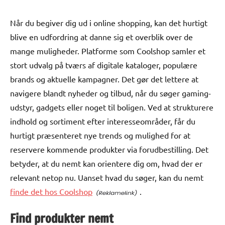
Når du begiver dig ud i online shopping, kan det hurtigt
blive en udfordring at danne sig et overblik over de
mange muligheder. Platforme som Coolshop samler et
stort udvalg på tværs af digitale kataloger, populære
brands og aktuelle kampagner. Det gør det lettere at
navigere blandt nyheder og tilbud, når du søger gaming-
udstyr, gadgets eller noget til boligen. Ved at strukturere
indhold og sortiment efter interesseområder, får du
hurtigt præsenteret nye trends og mulighed for at
reservere kommende produkter via forudbestilling. Det
betyder, at du nemt kan orientere dig om, hvad der er
relevant netop nu. Uanset hvad du søger, kan du nemt
finde det hos Coolshop
.
Find produkter nemt