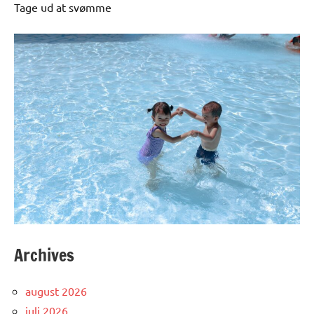
Tage ud at svømme
Archives
august 2026
juli 2026