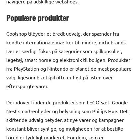
navigere på adskillige webshops.
Populære produkter
Coolshop tilbyder et bredt udvalg, der spænder fra
kendte internationale mærker til mindre, nichebrands.
Der er særligt fokus på kategorier som spilkonsoller,
legetøj, smart home og elektronik til boligen. Produkter
fra PlayStation og Nintendo er blandt de mest populære
valg, ligesom brætspil ofte er højt på listen over
efterspurgte varer.
Derudover finder du produkter som LEGO-sæt, Google
Nest smart-enheder og belysning som Philips Hue. Det
skiftende udvalg betyder, at nye varer og kampagner
konstant bliver synlige, og muligheden for at bestille
forud er tydeligt markeret. For dem, som er