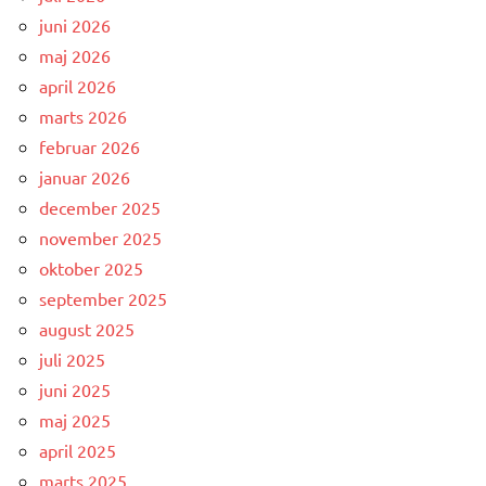
juni 2026
maj 2026
april 2026
marts 2026
februar 2026
januar 2026
december 2025
november 2025
oktober 2025
september 2025
august 2025
juli 2025
juni 2025
maj 2025
april 2025
marts 2025