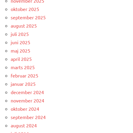
november 2025
oktober 2025
september 2025
august 2025
juli 2025
juni 2025
maj 2025
april 2025
marts 2025
februar 2025
januar 2025
december 2024
november 2024
oktober 2024
september 2024
august 2024