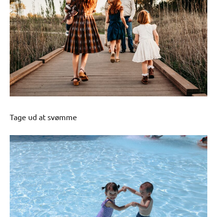
Tage ud at svømme