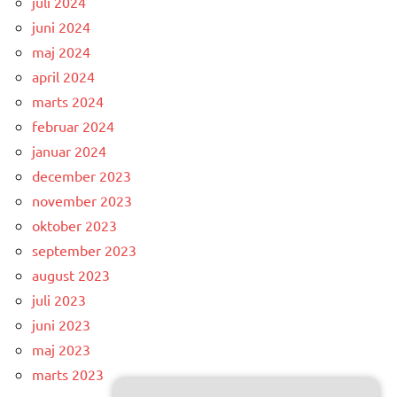
juli 2024
juni 2024
maj 2024
april 2024
marts 2024
februar 2024
januar 2024
december 2023
november 2023
oktober 2023
september 2023
august 2023
juli 2023
juni 2023
maj 2023
marts 2023