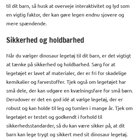
til dit barn, så husk at overveje interaktivitet og lyd som
en vigtig faktor, der kan gøre legen endnu sjovere og
mere spændende.
Sikkerhed og holdbarhed
Når du vælger dinosaur legetøj til dit barn, er det vigtigt
at tænke på sikkerhed og holdbarhed. Sørg for at
legetøjet er lavet af materialer, der er fri for skadelige
kemikalier og farvestoffer. Tjek også om legetøjet har
små dele, der kan udgøre en kvælningsfare for små børn.
Derudover er det en god idé at vælge legetøj, der er
robust og kan holde til leg og tumlen i mange år. Tjek om
legetøjet er testet og godkendt i forhold til
sikkerhedsstandarder, så du kan være sikker på, at dit
barn kan lege trygt og sikkert med sit dinosaur legetøj.