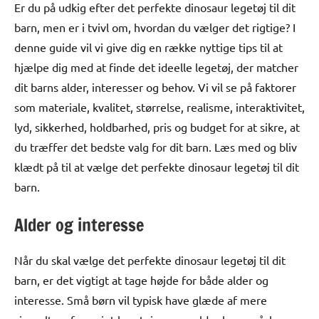
Er du på udkig efter det perfekte dinosaur legetøj til dit
barn, men er i tvivl om, hvordan du vælger det rigtige? I
denne guide vil vi give dig en række nyttige tips til at
hjælpe dig med at finde det ideelle legetøj, der matcher
dit barns alder, interesser og behov. Vi vil se på faktorer
som materiale, kvalitet, størrelse, realisme, interaktivitet,
lyd, sikkerhed, holdbarhed, pris og budget for at sikre, at
du træffer det bedste valg for dit barn. Læs med og bliv
klædt på til at vælge det perfekte dinosaur legetøj til dit
barn.
Alder og interesse
Når du skal vælge det perfekte dinosaur legetøj til dit
barn, er det vigtigt at tage højde for både alder og
interesse. Små børn vil typisk have glæde af mere