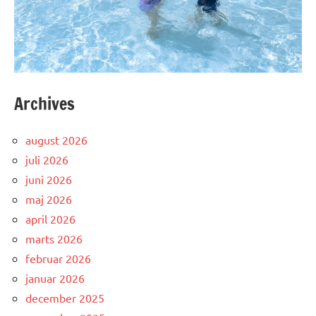
Archives
august 2026
juli 2026
juni 2026
maj 2026
april 2026
marts 2026
februar 2026
januar 2026
december 2025