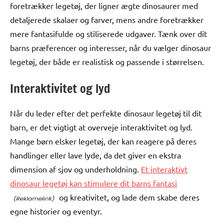
foretrækker legetøj, der ligner ægte dinosaurer med
detaljerede skalaer og farver, mens andre foretrækker
mere fantasifulde og stiliserede udgaver. Tænk over dit
barns præferencer og interesser, når du vælger dinosaur
legetøj, der både er realistisk og passende i størrelsen.
Interaktivitet og lyd
Når du leder efter det perfekte dinosaur legetøj til dit
barn, er det vigtigt at overveje interaktivitet og lyd.
Mange børn elsker legetøj, der kan reagere på deres
handlinger eller lave lyde, da det giver en ekstra
dimension af sjov og underholdning.
Et interaktivt
dinosaur legetøj kan stimulere dit barns fantasi
og kreativitet, og lade dem skabe deres
egne historier og eventyr.