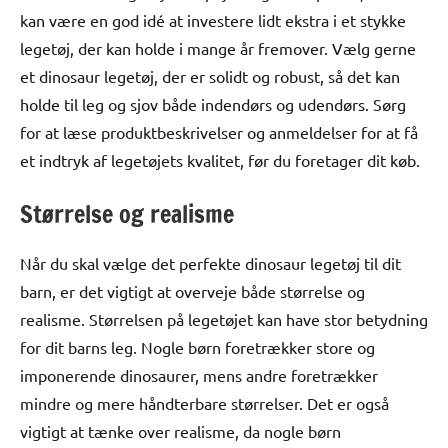
kan være en god idé at investere lidt ekstra i et stykke
legetøj, der kan holde i mange år fremover. Vælg gerne
et dinosaur legetøj, der er solidt og robust, så det kan
holde til leg og sjov både indendørs og udendørs. Sørg
for at læse produktbeskrivelser og anmeldelser for at få
et indtryk af legetøjets kvalitet, før du foretager dit køb.
Størrelse og realisme
Når du skal vælge det perfekte dinosaur legetøj til dit
barn, er det vigtigt at overveje både størrelse og
realisme. Størrelsen på legetøjet kan have stor betydning
for dit barns leg. Nogle børn foretrækker store og
imponerende dinosaurer, mens andre foretrækker
mindre og mere håndterbare størrelser. Det er også
vigtigt at tænke over realisme, da nogle børn