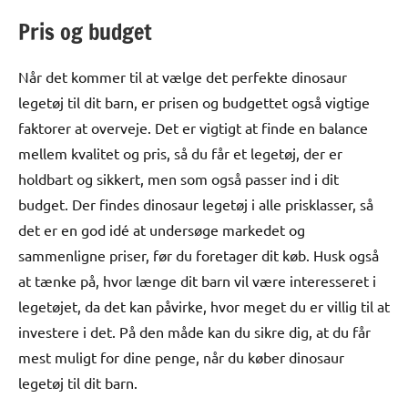
Pris og budget
Når det kommer til at vælge det perfekte dinosaur
legetøj til dit barn, er prisen og budgettet også vigtige
faktorer at overveje. Det er vigtigt at finde en balance
mellem kvalitet og pris, så du får et legetøj, der er
holdbart og sikkert, men som også passer ind i dit
budget. Der findes dinosaur legetøj i alle prisklasser, så
det er en god idé at undersøge markedet og
sammenligne priser, før du foretager dit køb. Husk også
at tænke på, hvor længe dit barn vil være interesseret i
legetøjet, da det kan påvirke, hvor meget du er villig til at
investere i det. På den måde kan du sikre dig, at du får
mest muligt for dine penge, når du køber dinosaur
legetøj til dit barn.