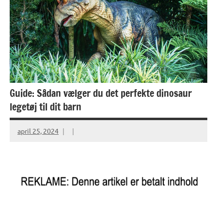
Guide: Sådan vælger du det perfekte dinosaur
legetøj til dit barn
april 25, 2024