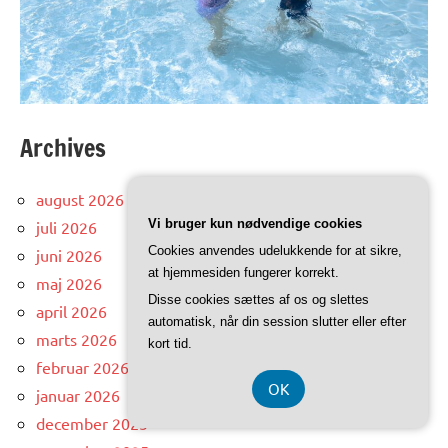
Archives
august 2026
Vi bruger kun nødvendige cookies
juli 2026
Cookies anvendes udelukkende for at sikre,
juni 2026
at hjemmesiden fungerer korrekt.
maj 2026
Disse cookies sættes af os og slettes
april 2026
automatisk, når din session slutter eller efter
marts 2026
kort tid.
februar 2026
OK
januar 2026
december 2025