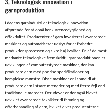
3. Teknologisk innovation i
garnproduktion
I dagens garnindustri er teknologisk innovation
afgørende for at opnå konkurrencedygtighed og
effektivitet. Producenter af garn investerer i avancerede
maskiner og automatiseret udstyr for at forbedre
produktionsprocessen og sikre høj kvalitet. En af de mest
markante teknologiske fremskridt i garnproduktionen er
udviklingen af computerstyrede maskiner, der kan
producere garn med præcise specifikationer og
komplekse mønstre. Disse maskiner er i stand til at
producere garn i større mængder og med færre fejl end
traditionelle metoder. Derudover er der også blevet
udviklet avancerede teknikker til farvning og
efterbehandling af garn, hvilket giver producenterne