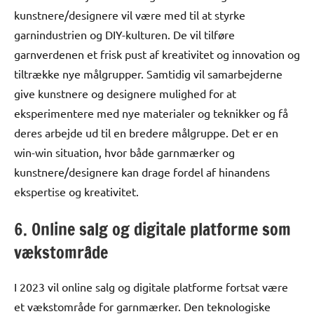
kunstnere/designere vil være med til at styrke
garnindustrien og DIY-kulturen. De vil tilføre
garnverdenen et frisk pust af kreativitet og innovation og
tiltrække nye målgrupper. Samtidig vil samarbejderne
give kunstnere og designere mulighed for at
eksperimentere med nye materialer og teknikker og få
deres arbejde ud til en bredere målgruppe. Det er en
win-win situation, hvor både garnmærker og
kunstnere/designere kan drage fordel af hinandens
ekspertise og kreativitet.
6. Online salg og digitale platforme som
vækstområde
I 2023 vil online salg og digitale platforme fortsat være
et vækstområde for garnmærker. Den teknologiske