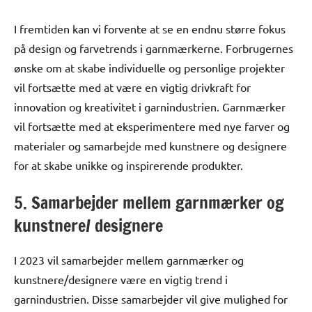
I fremtiden kan vi forvente at se en endnu større fokus
på design og farvetrends i garnmærkerne. Forbrugernes
ønske om at skabe individuelle og personlige projekter
vil fortsætte med at være en vigtig drivkraft for
innovation og kreativitet i garnindustrien. Garnmærker
vil fortsætte med at eksperimentere med nye farver og
materialer og samarbejde med kunstnere og designere
for at skabe unikke og inspirerende produkter.
5. Samarbejder mellem garnmærker og
kunstnere/ designere
I 2023 vil samarbejder mellem garnmærker og
kunstnere/designere være en vigtig trend i
garnindustrien. Disse samarbejder vil give mulighed for