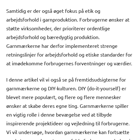
Samtidig er der også øget fokus på etik og
arbejdsforhold i garnproduktion. Forbrugerne ønsker at
støtte virksomheder, der prioriterer ordentlige
arbejdsforhold og bæredygtig produktion.
Garnmærkerne har derfor implementeret strenge
retningslinjer for arbejdsforhold og etiske standarder for
at imødekomme forbrugernes forventninger og værdier.
I denne artikel vil vi også se på fremtidsudsigterne for
garnmærkerne og DIY-kulturen. DIY (do-it-yourself) er
blevet mere populært, og flere og flere mennesker
ønsker at skabe deres egne ting. Garnmærkerne spiller
en vigtig rolle i denne bevægelse ved at tilbyde
inspirerende projektideer og vejledning til forbrugerne.
Vi vil undersøge, hvordan garnmærkerne kan fortsætte