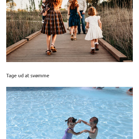
Tage ud at svømme