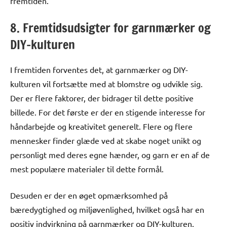
fremtiden.
8. Fremtidsudsigter for garnmærker og
DIY-kulturen
I fremtiden forventes det, at garnmærker og DIY-
kulturen vil fortsætte med at blomstre og udvikle sig.
Der er flere faktorer, der bidrager til dette positive
billede. For det første er der en stigende interesse for
håndarbejde og kreativitet generelt. Flere og flere
mennesker finder glæde ved at skabe noget unikt og
personligt med deres egne hænder, og garn er en af de
mest populære materialer til dette formål.
Desuden er der en øget opmærksomhed på
bæredygtighed og miljøvenlighed, hvilket også har en
positiv indvirkning på garnmærker og DIY-kulturen.