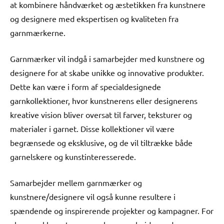
at kombinere håndværket og æstetikken fra kunstnere
og designere med ekspertisen og kvaliteten fra
garnmærkerne.
Garnmærker vil indgå i samarbejder med kunstnere og
designere for at skabe unikke og innovative produkter.
Dette kan være i form af specialdesignede
garnkollektioner, hvor kunstnerens eller designerens
kreative vision bliver oversat til farver, teksturer og
materialer i garnet. Disse kollektioner vil være
begrænsede og eksklusive, og de vil tiltrække både
garnelskere og kunstinteresserede.
Samarbejder mellem garnmærker og
kunstnere/designere vil også kunne resultere i
spændende og inspirerende projekter og kampagner. For