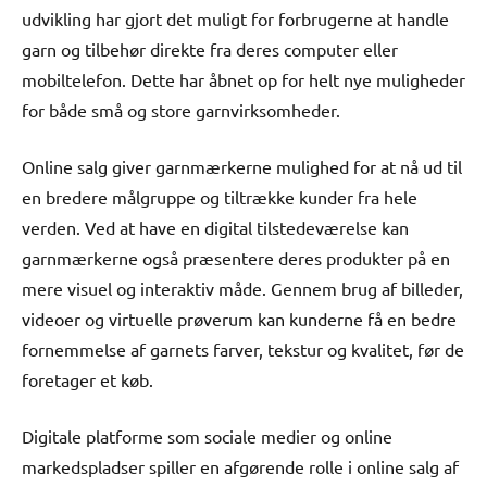
udvikling har gjort det muligt for forbrugerne at handle
garn og tilbehør direkte fra deres computer eller
mobiltelefon. Dette har åbnet op for helt nye muligheder
for både små og store garnvirksomheder.
Online salg giver garnmærkerne mulighed for at nå ud til
en bredere målgruppe og tiltrække kunder fra hele
verden. Ved at have en digital tilstedeværelse kan
garnmærkerne også præsentere deres produkter på en
mere visuel og interaktiv måde. Gennem brug af billeder,
videoer og virtuelle prøverum kan kunderne få en bedre
fornemmelse af garnets farver, tekstur og kvalitet, før de
foretager et køb.
Digitale platforme som sociale medier og online
markedspladser spiller en afgørende rolle i online salg af