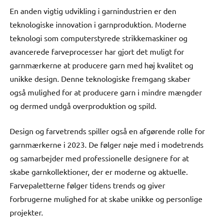
En anden vigtig udvikling i garnindustrien er den
teknologiske innovation i garnproduktion. Moderne
teknologi som computerstyrede strikkemaskiner og
avancerede farveprocesser har gjort det muligt for
garnmærkerne at producere garn med høj kvalitet og
unikke design. Denne teknologiske fremgang skaber
også mulighed for at producere garn i mindre mængder
og dermed undgå overproduktion og spild.
Design og farvetrends spiller også en afgørende rolle for
garnmærkerne i 2023. De følger nøje med i modetrends
og samarbejder med professionelle designere for at
skabe garnkollektioner, der er moderne og aktuelle.
Farvepaletterne følger tidens trends og giver
forbrugerne mulighed for at skabe unikke og personlige
projekter.