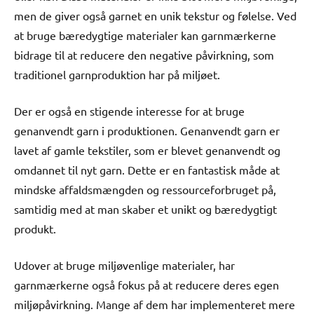
men de giver også garnet en unik tekstur og følelse. Ved
at bruge bæredygtige materialer kan garnmærkerne
bidrage til at reducere den negative påvirkning, som
traditionel garnproduktion har på miljøet.
Der er også en stigende interesse for at bruge
genanvendt garn i produktionen. Genanvendt garn er
lavet af gamle tekstiler, som er blevet genanvendt og
omdannet til nyt garn. Dette er en fantastisk måde at
mindske affaldsmængden og ressourceforbruget på,
samtidig med at man skaber et unikt og bæredygtigt
produkt.
Udover at bruge miljøvenlige materialer, har
garnmærkerne også fokus på at reducere deres egen
miljøpåvirkning. Mange af dem har implementeret mere