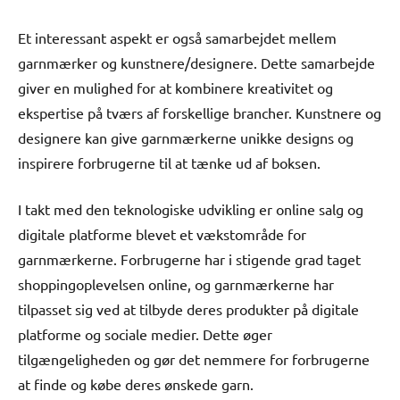
Et interessant aspekt er også samarbejdet mellem
garnmærker og kunstnere/designere. Dette samarbejde
giver en mulighed for at kombinere kreativitet og
ekspertise på tværs af forskellige brancher. Kunstnere og
designere kan give garnmærkerne unikke designs og
inspirere forbrugerne til at tænke ud af boksen.
I takt med den teknologiske udvikling er online salg og
digitale platforme blevet et vækstområde for
garnmærkerne. Forbrugerne har i stigende grad taget
shoppingoplevelsen online, og garnmærkerne har
tilpasset sig ved at tilbyde deres produkter på digitale
platforme og sociale medier. Dette øger
tilgængeligheden og gør det nemmere for forbrugerne
at finde og købe deres ønskede garn.