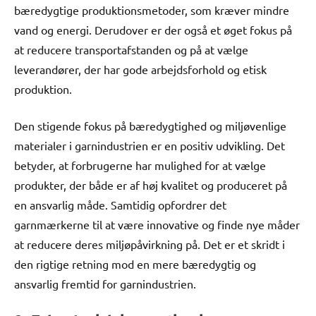
bæredygtige produktionsmetoder, som kræver mindre
vand og energi. Derudover er der også et øget fokus på
at reducere transportafstanden og på at vælge
leverandører, der har gode arbejdsforhold og etisk
produktion.
Den stigende fokus på bæredygtighed og miljøvenlige
materialer i garnindustrien er en positiv udvikling. Det
betyder, at forbrugerne har mulighed for at vælge
produkter, der både er af høj kvalitet og produceret på
en ansvarlig måde. Samtidig opfordrer det
garnmærkerne til at være innovative og finde nye måder
at reducere deres miljøpåvirkning på. Det er et skridt i
den rigtige retning mod en mere bæredygtig og
ansvarlig fremtid for garnindustrien.