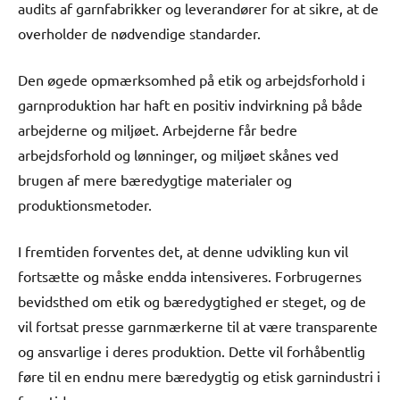
audits af garnfabrikker og leverandører for at sikre, at de
overholder de nødvendige standarder.
Den øgede opmærksomhed på etik og arbejdsforhold i
garnproduktion har haft en positiv indvirkning på både
arbejderne og miljøet. Arbejderne får bedre
arbejdsforhold og lønninger, og miljøet skånes ved
brugen af mere bæredygtige materialer og
produktionsmetoder.
I fremtiden forventes det, at denne udvikling kun vil
fortsætte og måske endda intensiveres. Forbrugernes
bevidsthed om etik og bæredygtighed er steget, og de
vil fortsat presse garnmærkerne til at være transparente
og ansvarlige i deres produktion. Dette vil forhåbentlig
føre til en endnu mere bæredygtig og etisk garnindustri i