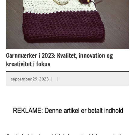
Garnmærker i 2023: Kvalitet, innovation og
kreativitet i fokus
september 29, 2023