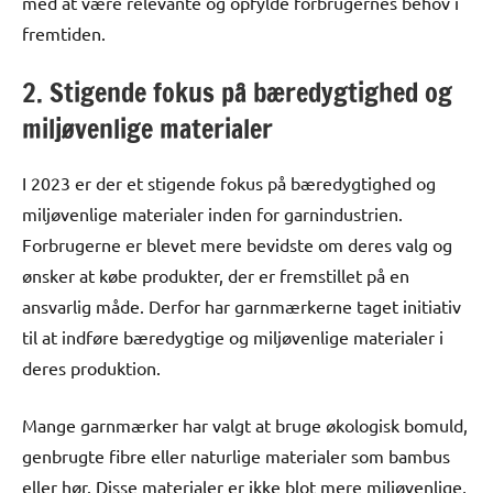
med at være relevante og opfylde forbrugernes behov i
fremtiden.
2. Stigende fokus på bæredygtighed og
miljøvenlige materialer
I 2023 er der et stigende fokus på bæredygtighed og
miljøvenlige materialer inden for garnindustrien.
Forbrugerne er blevet mere bevidste om deres valg og
ønsker at købe produkter, der er fremstillet på en
ansvarlig måde. Derfor har garnmærkerne taget initiativ
til at indføre bæredygtige og miljøvenlige materialer i
deres produktion.
Mange garnmærker har valgt at bruge økologisk bomuld,
genbrugte fibre eller naturlige materialer som bambus
eller hør. Disse materialer er ikke blot mere miljøvenlige,