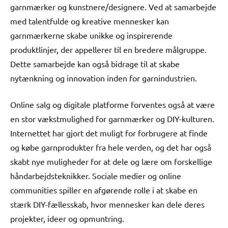
garnmærker og kunstnere/designere. Ved at samarbejde
med talentfulde og kreative mennesker kan
garnmærkerne skabe unikke og inspirerende
produktlinjer, der appellerer til en bredere målgruppe.
Dette samarbejde kan også bidrage til at skabe
nytænkning og innovation inden for garnindustrien.
Online salg og digitale platforme forventes også at være
en stor vækstmulighed for garnmærker og DIY-kulturen.
Internettet har gjort det muligt for forbrugere at finde
og købe garnprodukter fra hele verden, og det har også
skabt nye muligheder for at dele og lære om forskellige
håndarbejdsteknikker. Sociale medier og online
communities spiller en afgørende rolle i at skabe en
stærk DIY-fællesskab, hvor mennesker kan dele deres
projekter, ideer og opmuntring.