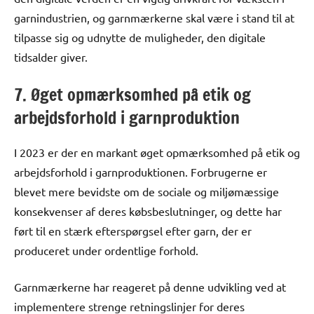
garnindustrien, og garnmærkerne skal være i stand til at
tilpasse sig og udnytte de muligheder, den digitale
tidsalder giver.
7. Øget opmærksomhed på etik og
arbejdsforhold i garnproduktion
I 2023 er der en markant øget opmærksomhed på etik og
arbejdsforhold i garnproduktionen. Forbrugerne er
blevet mere bevidste om de sociale og miljømæssige
konsekvenser af deres købsbeslutninger, og dette har
ført til en stærk efterspørgsel efter garn, der er
produceret under ordentlige forhold.
Garnmærkerne har reageret på denne udvikling ved at
implementere strenge retningslinjer for deres