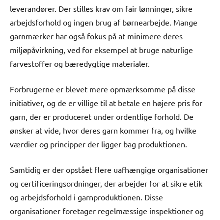
leverandører. Der stilles krav om fair lønninger, sikre
arbejdsforhold og ingen brug af børnearbejde. Mange
garnmærker har også fokus på at minimere deres
miljøpåvirkning, ved for eksempel at bruge naturlige
farvestoffer og bæredygtige materialer.
Forbrugerne er blevet mere opmærksomme på disse
initiativer, og de er villige til at betale en højere pris for
garn, der er produceret under ordentlige forhold. De
ønsker at vide, hvor deres garn kommer fra, og hvilke
værdier og principper der ligger bag produktionen.
Samtidig er der opstået flere uafhængige organisationer
og certificeringsordninger, der arbejder for at sikre etik
og arbejdsforhold i garnproduktionen. Disse
organisationer foretager regelmæssige inspektioner og