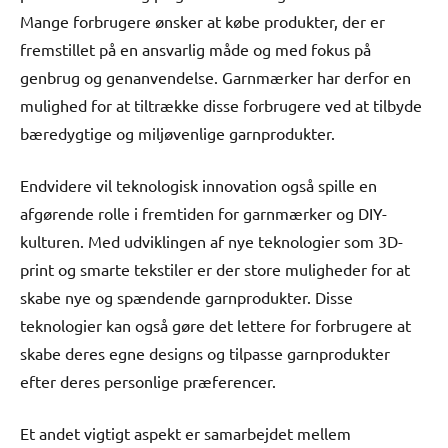
Mange forbrugere ønsker at købe produkter, der er
fremstillet på en ansvarlig måde og med fokus på
genbrug og genanvendelse. Garnmærker har derfor en
mulighed for at tiltrække disse forbrugere ved at tilbyde
bæredygtige og miljøvenlige garnprodukter.
Endvidere vil teknologisk innovation også spille en
afgørende rolle i fremtiden for garnmærker og DIY-
kulturen. Med udviklingen af ​​nye teknologier som 3D-
print og smarte tekstiler er der store muligheder for at
skabe nye og spændende garnprodukter. Disse
teknologier kan også gøre det lettere for forbrugere at
skabe deres egne designs og tilpasse garnprodukter
efter deres personlige præferencer.
Et andet vigtigt aspekt er samarbejdet mellem