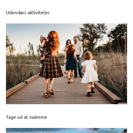
Udendørs aktiviteter
Tage ud at svømme