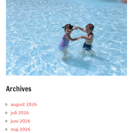
Archives
august 2026
juli 2026
juni 2026
maj 2026