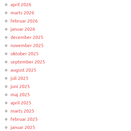
april 2026
marts 2026
februar 2026
januar 2026
december 2025
november 2025
oktober 2025
september 2025
august 2025
juli 2025
juni 2025
maj 2025
april 2025
marts 2025
februar 2025
januar 2025