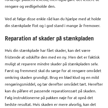
rengøre og vedligeholde den.
Ved at følge disse enkle råd kan du hjælpe med at holde
din stænkplade flot og i god stand i mange år fremover.
Reparation af skader på stænkpladen
Hvis din stænkplade har fået skader, kan det være
fristende at udskifte den med en ny. Men det er faktisk
muligt at reparere mindre skader på stænkpladen selv.
Først og fremmest skal du sørge for at rengøre området
omkring skaden grundigt. Brug en blød klud og en mild
rengøringsmiddel, og tør derefter området tørt. Herefter
kan du påføre et passende reparationssæt på skaden.
Følg instruktionerne på pakken nøje for at opnå det
bedste resultat. Hvis skaden er mere alvorlig, kan det