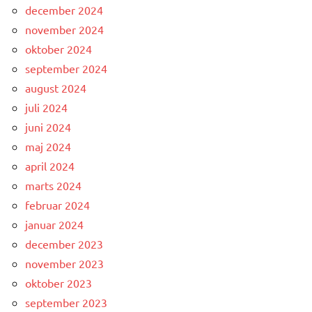
december 2024
november 2024
oktober 2024
september 2024
august 2024
juli 2024
juni 2024
maj 2024
april 2024
marts 2024
februar 2024
januar 2024
december 2023
november 2023
oktober 2023
september 2023