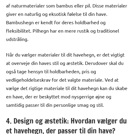
af naturmaterialer som bambus eller pil. Disse materialer
giver en naturlig og eksotisk følelse til din have.
Bambushegn er kendt for deres holdbarhed og
fleksibilitet. Pilhegn har en mere rustik og traditionel
udstråling.
Når du vælger materialer til dit havehegn, er det vigtigt
at overveje din haves stil og æstetik. Derudover skal du
også tage hensyn til holdbarheden, pris og
vedligeholdelseskrav for det valgte materiale. Ved at
vælge det rigtige materiale til dit havehegn kan du skabe
en have, der er beskyttet mod nysgerrige øjne og
samtidig passer til din personlige smag og stil.
4. Design og æstetik: Hvordan vælger du
et havehegn, der passer til din have?