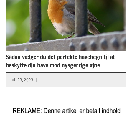
Sådan vælger du det perfekte havehegn til at
beskytte din have mod nysgerrige øjne
juli 23, 2023