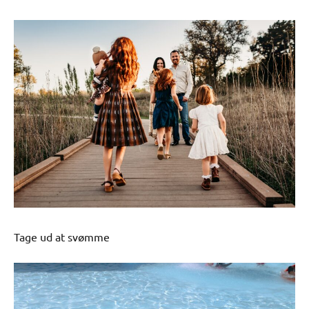
Tage ud at svømme