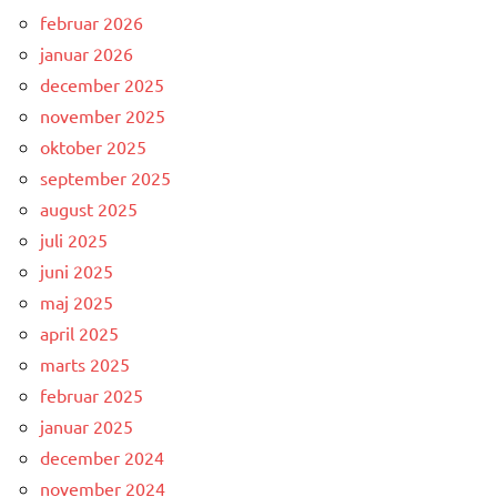
februar 2026
januar 2026
december 2025
november 2025
oktober 2025
september 2025
august 2025
juli 2025
juni 2025
maj 2025
april 2025
marts 2025
februar 2025
januar 2025
december 2024
november 2024