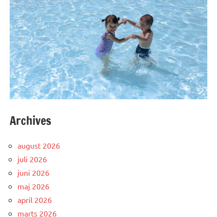
Archives
august 2026
juli 2026
juni 2026
maj 2026
april 2026
marts 2026