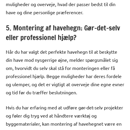
muligheder og overveje, hvad der passer bedst til din
have og dine personlige præferencer.
5. Montering af havehegn: Gør-det-selv
eller professionel hjælp?
Når du har valgt det perfekte havehegn til at beskytte
din have mod nysgerrige øjne, melder spørgsmålet sig
om, hvorvidt du selv skal stå for monteringen eller få
professionel hjælp. Begge muligheder har deres fordele
og ulemper, og det er vigtigt at overveje dine egne evner
og tid før du træffer beslutningen.
Hvis du har erfaring med at udføre gør-det-selv projekter
og føler dig tryg ved at håndtere værktøj og
byggematerialer, kan montering af havehegnet være en