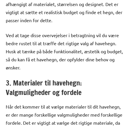
afhængigt af materialet, størrelsen og designet. Det er
vigtigt at sætte et realistisk budget og finde et hegn, der
passer inden for dette.
Ved at tage disse overvejelser i betragtning vil du være
bedre rustet til at træffe det rigtige valg af havehegn.
Husk at tænke på både funktionalitet, æstetik og budget,
så du kan få et havehegn, der opfylder dine behov og
ønsker.
3. Materialer til havehegn:
Valgmuligheder og fordele
Når det kommer til at vælge materialer til dit havehegn,
er der mange forskellige valgmuligheder med forskellige
fordele. Det er vigtigt at vælge det rigtige materiale, da