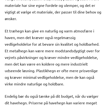
materiale har sine egne fordele og ulemper, og det er
vigtigt at vælge et materiale, der passer til dine behov og
ønsker.
Et træhegn kan give en naturlig og varm atmosfære i
haven, men det kræver også regelmæssig
vedligeholdelse for at bevare sin kvalitet og holdbarhed.
Et metalhegn kan være mere modstandsdygtigt over for
vejrets påvirkninger og kræver mindre vedligeholdelse,
men det kan være en koldere og mere industrielt
udseende løsning. Plastikhegn er ofte mere prisvenlige
og kræver minimal vedligeholdelse, men de kan også
virke mindre naturlige og holdbare.
Endelig bør du også tænke på dit budget, når du vælger
dit havehegn. Priserne på havehegn kan variere meget