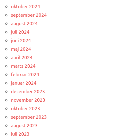
oktober 2024
september 2024
august 2024
juli 2024
juni 2024
maj 2024
april 2024
marts 2024
februar 2024
januar 2024
december 2023
november 2023
oktober 2023
september 2023
august 2023
juli 2023