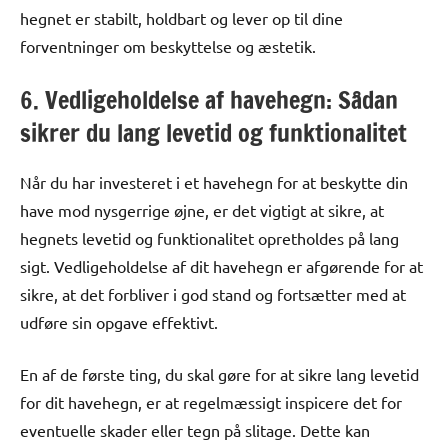
hegnet er stabilt, holdbart og lever op til dine
forventninger om beskyttelse og æstetik.
6. Vedligeholdelse af havehegn: Sådan
sikrer du lang levetid og funktionalitet
Når du har investeret i et havehegn for at beskytte din
have mod nysgerrige øjne, er det vigtigt at sikre, at
hegnets levetid og funktionalitet opretholdes på lang
sigt. Vedligeholdelse af dit havehegn er afgørende for at
sikre, at det forbliver i god stand og fortsætter med at
udføre sin opgave effektivt.
En af de første ting, du skal gøre for at sikre lang levetid
for dit havehegn, er at regelmæssigt inspicere det for
eventuelle skader eller tegn på slitage. Dette kan