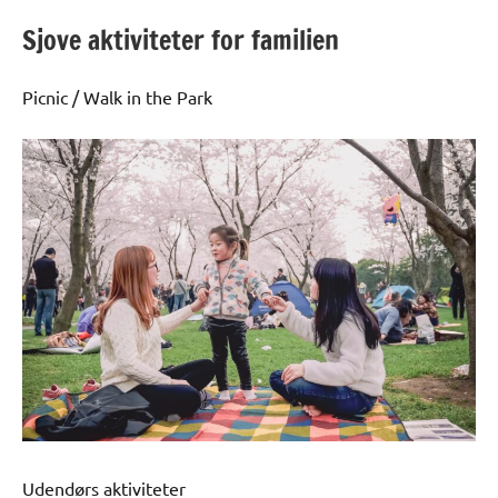
Sjove aktiviteter for familien
Picnic / Walk in the Park
Udendørs aktiviteter