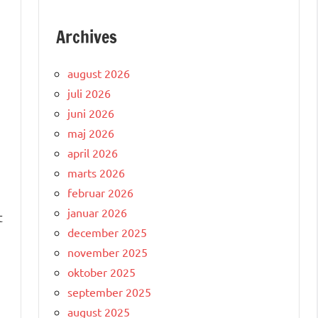
Archives
august 2026
juli 2026
juni 2026
maj 2026
april 2026
marts 2026
februar 2026
januar 2026
t
december 2025
november 2025
oktober 2025
september 2025
august 2025