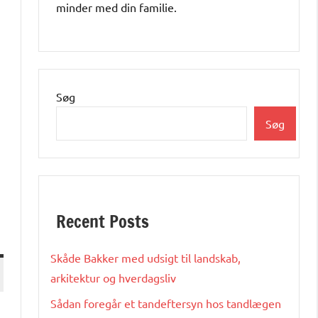
minder med din familie.
Søg
Søg
Recent Posts
Skåde Bakker med udsigt til landskab,
arkitektur og hverdagsliv
Sådan foregår et tandeftersyn hos tandlægen