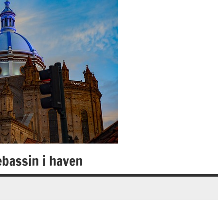
ebassin i haven