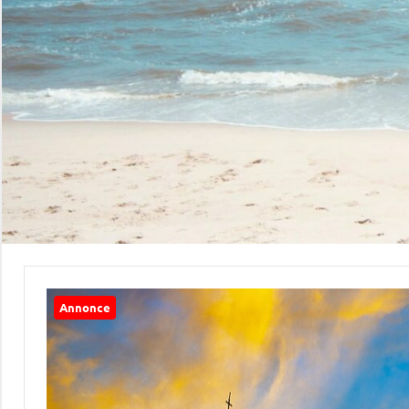
Annonce