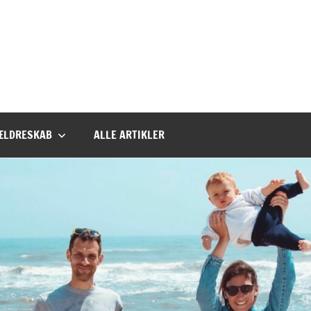
ÆLDRESKAB
ALLE ARTIKLER