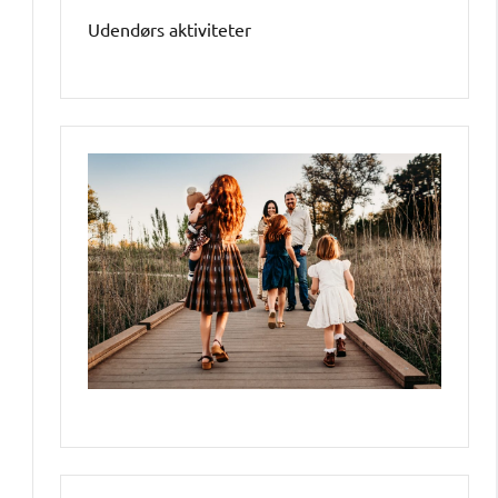
Udendørs aktiviteter