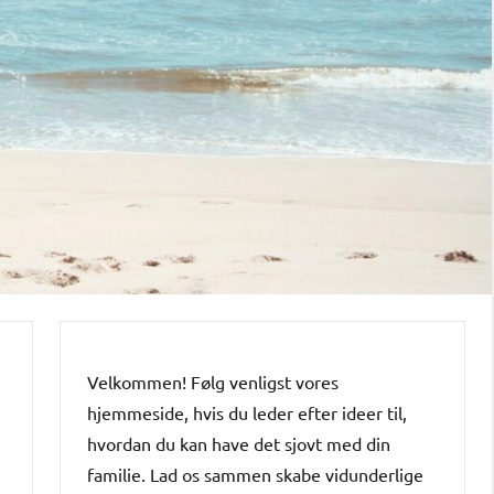
Velkommen! Følg venligst vores
hjemmeside, hvis du leder efter ideer til,
hvordan du kan have det sjovt med din
familie. Lad os sammen skabe vidunderlige