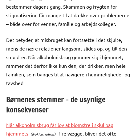
bestemmer dagens gang. Skammen og frygten for
stigmatisering får mange til at dække over problemerne
– både over for venner, familie og arbejdskolleger.
Det betyder, at misbruget kan fortsætte i det skjulte,
mens de nære relationer langsomt slides op, og tilliden
smuldrer. Når alkoholmisbrug gemmer sig i hjemmet,
rammer det derfor ikke kun den, der drikker, men hele
familien, som tvinges til at navigere i hemmeligheder og
tavshed.
Børnenes stemmer – de usynlige
konsekvenser
Når alkoholmisbrug får lov at blomstre i skjul bag
hjemmets
fire vægge, bliver det ofte