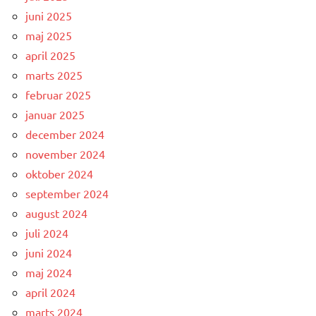
juni 2025
maj 2025
april 2025
marts 2025
februar 2025
januar 2025
december 2024
november 2024
oktober 2024
september 2024
august 2024
juli 2024
juni 2024
maj 2024
april 2024
marts 2024