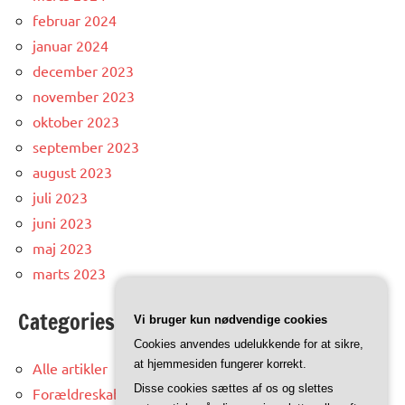
februar 2024
januar 2024
december 2023
november 2023
oktober 2023
september 2023
august 2023
juli 2023
juni 2023
maj 2023
marts 2023
Categories
Vi bruger kun nødvendige cookies
Cookies anvendes udelukkende for at sikre,
at hjemmesiden fungerer korrekt.
Alle artikler
Disse cookies sættes af os og slettes
Forældreskab