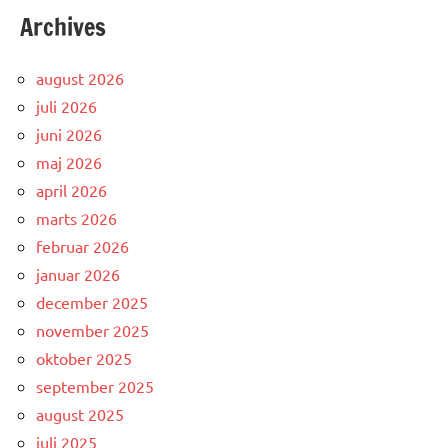
Archives
august 2026
juli 2026
juni 2026
maj 2026
april 2026
marts 2026
februar 2026
januar 2026
december 2025
november 2025
oktober 2025
september 2025
august 2025
juli 2025