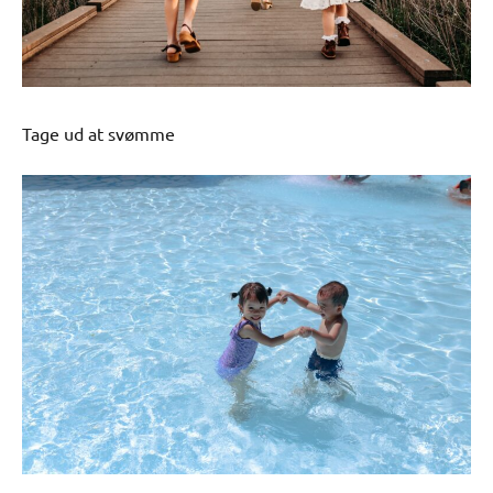
Tage ud at svømme