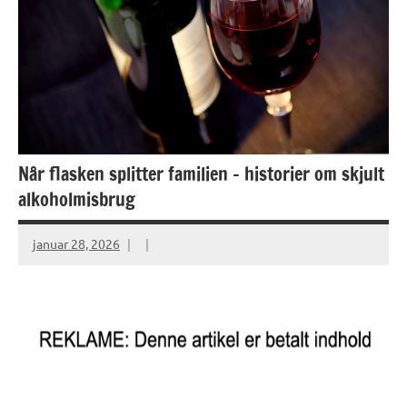
Når flasken splitter familien – historier om skjult
alkoholmisbrug
januar 28, 2026