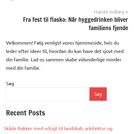
Næste indlæg
Fra fest til fiasko: Når hyggedrinken bliver
familiens fjende
Velkommen! Følg venligst vores hjemmeside, hvis du
leder efter ideer til, hvordan du kan have det sjovt med
din familie. Lad os sammen skabe vidunderlige minder
med din familie.
Søg
Søg
Recent Posts
Skåde Bakker med udsigt til landskab, arkitektur og