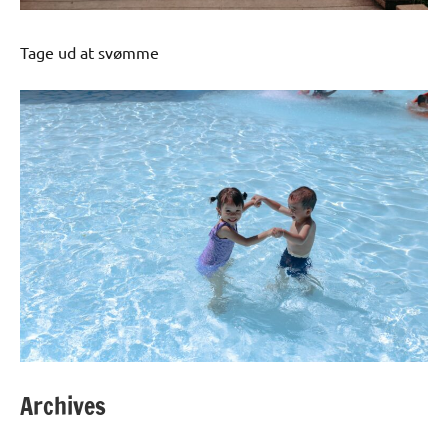
Tage ud at svømme
Archives