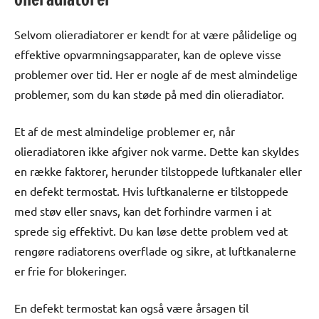
Selvom olieradiatorer er kendt for at være pålidelige og
effektive opvarmningsapparater, kan de opleve visse
problemer over tid. Her er nogle af de mest almindelige
problemer, som du kan støde på med din olieradiator.
Et af de mest almindelige problemer er, når
olieradiatoren ikke afgiver nok varme. Dette kan skyldes
en række faktorer, herunder tilstoppede luftkanaler eller
en defekt termostat. Hvis luftkanalerne er tilstoppede
med støv eller snavs, kan det forhindre varmen i at
sprede sig effektivt. Du kan løse dette problem ved at
rengøre radiatorens overflade og sikre, at luftkanalerne
er frie for blokeringer.
En defekt termostat kan også være årsagen til