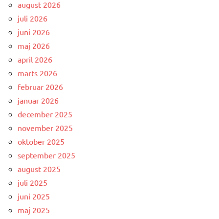
august 2026
juli 2026
juni 2026
maj 2026
april 2026
marts 2026
februar 2026
januar 2026
december 2025
november 2025
oktober 2025
september 2025
august 2025
juli 2025
juni 2025
maj 2025