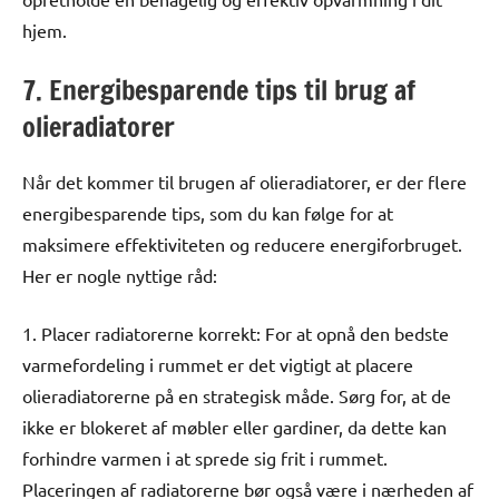
hjem.
7. Energibesparende tips til brug af
olieradiatorer
Når det kommer til brugen af olieradiatorer, er der flere
energibesparende tips, som du kan følge for at
maksimere effektiviteten og reducere energiforbruget.
Her er nogle nyttige råd:
1. Placer radiatorerne korrekt: For at opnå den bedste
varmefordeling i rummet er det vigtigt at placere
olieradiatorerne på en strategisk måde. Sørg for, at de
ikke er blokeret af møbler eller gardiner, da dette kan
forhindre varmen i at sprede sig frit i rummet.
Placeringen af radiatorerne bør også være i nærheden af