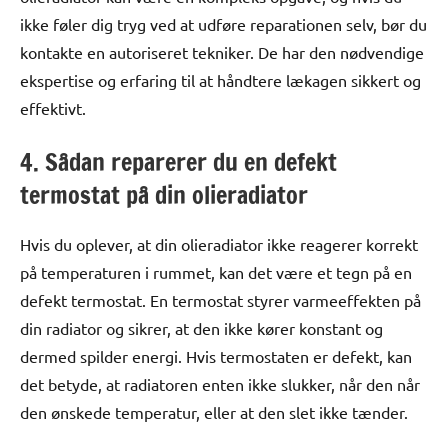
ikke føler dig tryg ved at udføre reparationen selv, bør du
kontakte en autoriseret tekniker. De har den nødvendige
ekspertise og erfaring til at håndtere lækagen sikkert og
effektivt.
4. Sådan reparerer du en defekt
termostat på din olieradiator
Hvis du oplever, at din olieradiator ikke reagerer korrekt
på temperaturen i rummet, kan det være et tegn på en
defekt termostat. En termostat styrer varmeeffekten på
din radiator og sikrer, at den ikke kører konstant og
dermed spilder energi. Hvis termostaten er defekt, kan
det betyde, at radiatoren enten ikke slukker, når den når
den ønskede temperatur, eller at den slet ikke tænder.