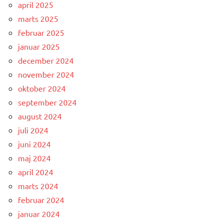
april 2025
marts 2025
februar 2025
januar 2025
december 2024
november 2024
oktober 2024
september 2024
august 2024
juli 2024
juni 2024
maj 2024
april 2024
marts 2024
februar 2024
januar 2024