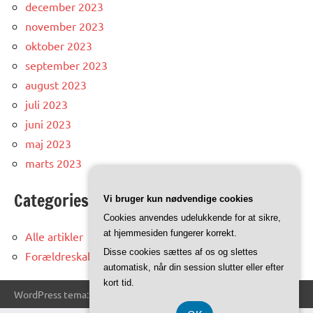
december 2023
november 2023
oktober 2023
september 2023
august 2023
juli 2023
juni 2023
maj 2023
marts 2023
Categories
Vi bruger kun nødvendige cookies
Cookies anvendes udelukkende for at sikre,
at hjemmesiden fungerer korrekt.
Alle artikler
Disse cookies sættes af os og slettes
Forældreskab
automatisk, når din session slutter eller efter
kort tid.
WordPress tema: Dynamico by ThemeZee.