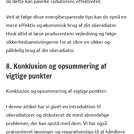
da dette kan påvirke radiatorens effektivitet.
Ved at følge disse energibesparende tips kan du opnå en
mere effektiv og økonomisk brug af din olieradiator.
Husk altid at læse producentens vejledning og følge
sikkerhedsanvisningerne for at sikre en sikker og
pålidelig brug af din olieradiator.
8. Konklusion og opsummering af
vigtige punkter
Konklusion og opsummering af vigtige punkter:
I denne artikel har vi givet en introduktion til
olieradiatorer og diskuteret de mest almindelige
problemer, der kan opstå med dem. Vi har også
præsenteret løsninger og reparationstips til at håndtere