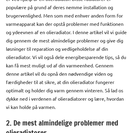
populære på grund af deres nemme installation og
brugervenlighed. Men som med enhver anden form for
varmeapparat kan der opstå problemer med funktionen
og ydeevnen af en olieradiator. I denne artikel vil vi guide
dig gennem de mest almindelige problemer og give dig
løsninger til reparation og vedligeholdelse af din
olieradiator. Vi vil også dele energibesparende tips, så du
kan få mest muligt ud af din varmeenhed. Gennem
denne artikel vil du opnå den nødvendige viden og
færdigheder til at sikre, at din olieradiator fungerer
optimalt og holder dig varm gennem vinteren. Så lad os
dykke ned i verdenen af olieradiatorer og lære, hvordan
vi kan holde på varmen.
2. De mest almindelige problemer med
olieradiatorer