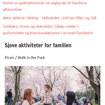
Derfor er godnathistorier en vigtig del af familiens
aftenrutine
Aktiv skiferie i Østrig – Skihoteller i Zell am Ziller og Söll
Småbørn, stress og skændsler: Sådan redder I
parforholdet og kommunikationen i en travl familietid
Sjove aktiviteter for familien
Picnic / Walk in the Park