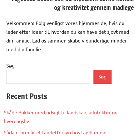
og kreativitet gennem madlege
Velkommen! Følg venligst vores hjemmeside, hvis du
leder efter ideer til, hvordan du kan have det sjovt med
din familie. Lad os sammen skabe vidunderlige minder
med din familie.
Søg
Søg
Recent Posts
Skåde Bakker med udsigt til landskab, arkitektur og
hverdagsliv
Sådan foregår et tandeftersyn hos tandlægen