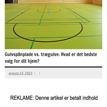
Gulvspånplade vs. trægulve: Hvad er det bedste
valg for dit hjem?
august 23, 2023