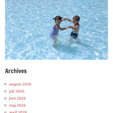
Archives
august 2026
juli 2026
juni 2026
maj 2026
april 2026