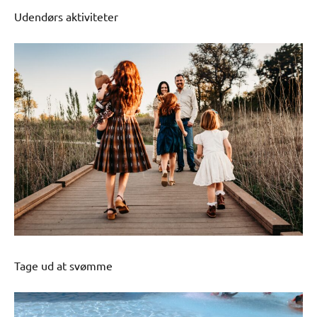
Udendørs aktiviteter
Tage ud at svømme