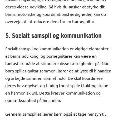
deres videre udvikling. Så hvis du ønsker at styrke dit
barns motoriske og koordinationsfærdigheder, kan du
overveje at introducere dem for en børneguitar.
5. Socialt samspil og kommunikation
Socialt samspil og kommunikation er vigtige elementer i
et barns udvikling, og børneguitarer kan være en
fantastisk måde at stimulere disse færdigheder på. Når
børn spiller guitar sammen, lærer de at lytte til hinanden
og arbejde sammen som et hold. De skal koordinere
deres bevægelser og timing for at spille i takt og skabe
en harmonisk lyd. Dette kræver kommunikation og
opmærksomhed på hinanden.
Gennem samspillet lærer børn også at tage hensyn til