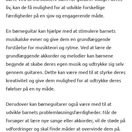
liv, kan de få mulighed for at udvikle forskellige
færdigheder på en sjov og engagerende måde.
En børneguitar kan hjælpe med at stimulere barnets
musikalske evner og give dem en grundlæggende
forståelse for musikteori og rytme. Ved at lære de
grundlæggende akkorder og melodier kan børnene
begynde at skabe deres egen musik og udtrykke sig selv
gennem guitaren. Dette kan være med til at styrke deres
kreativitet og give dem mulighed for at udtrykke deres
følelser på en ny måde.
Derudover kan børneguitarer også være med til at
udvikle barnets problemløsningsfærdigheder. Når de
forsøger at lære nye sange eller akkorder, vil de støde på
udfordringer og skal finde måder at overvinde dem på.