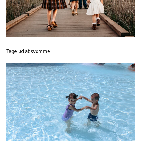
Tage ud at svømme