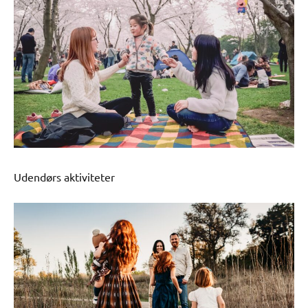
Udendørs aktiviteter