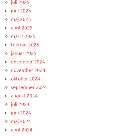
juli 2025
juni 2025
maj 2025
april 2025
marts 2025
februar 2025
januar 2025
december 2024
november 2024
oktober 2024
september 2024
august 2024
juli 2024
juni 2024
maj 2024
april 2024