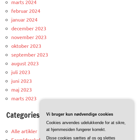
marts 2024
februar 2024
januar 2024
december 2023
november 2023
oktober 2023
september 2023
august 2023
juli 2023
juni 2023
maj 2023
marts 2023
Categories
Vi bruger kun nødvendige cookies
Cookies anvendes udelukkende for at sikre,
at hjemmesiden fungerer korrekt.
Alle artikler
Disse cookies sættes af os og slettes
Forældreskab