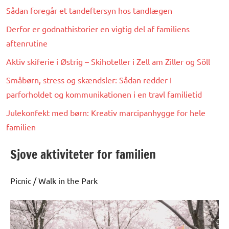
Sådan foregår et tandeftersyn hos tandlægen
Derfor er godnathistorier en vigtig del af familiens
aftenrutine
Aktiv skiferie i Østrig – Skihoteller i Zell am Ziller og Söll
Småbørn, stress og skændsler: Sådan redder I
parforholdet og kommunikationen i en travl familietid
Julekonfekt med børn: Kreativ marcipanhygge for hele
familien
Sjove aktiviteter for familien
Picnic / Walk in the Park