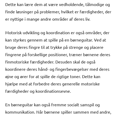
Dette kan lære dem at være vedholdende, tålmodige og
finde løsninger på problemer, hvilket er færdigheder, der
er nyttige i mange andre områder af deres liv.
Motorisk udvikling og koordination er også områder, der
kan styrkes gennem at spille på en børneguitar. Ved at
bruge deres fingre til at trykke på strenge og placere
fingrene på forskellige positioner, træner børnene deres
finmotoriske færdigheder. Desuden skal de også
koordinere deres hånd- og fingerbevægelser med deres
øjne og ører for at spille de rigtige toner. Dette kan
hjælpe med at forbedre deres generelle motoriske
færdigheder og koordinationsevne.
En børneguitar kan også fremme socialt samspil og
kommunikation. Når børnene spiller sammen med andre,