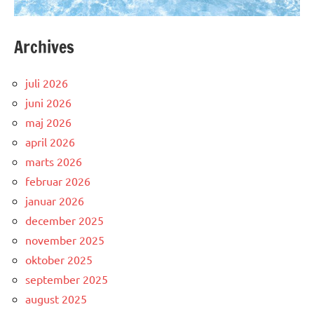
Archives
juli 2026
juni 2026
maj 2026
april 2026
marts 2026
februar 2026
januar 2026
december 2025
november 2025
oktober 2025
september 2025
august 2025