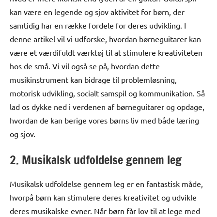
kan være en legende og sjov aktivitet for børn, der
samtidig har en række fordele for deres udvikling. I
denne artikel vil vi udforske, hvordan børneguitarer kan
være et værdifuldt værktøj til at stimulere kreativiteten
hos de små. Vi vil også se på, hvordan dette
musikinstrument kan bidrage til problemløsning,
motorisk udvikling, socialt samspil og kommunikation. Så
lad os dykke ned i verdenen af børneguitarer og opdage,
hvordan de kan berige vores børns liv med både læring
og sjov.
2. Musikalsk udfoldelse gennem leg
Musikalsk udfoldelse gennem leg er en fantastisk måde,
hvorpå børn kan stimulere deres kreativitet og udvikle
deres musikalske evner. Når børn får lov til at lege med