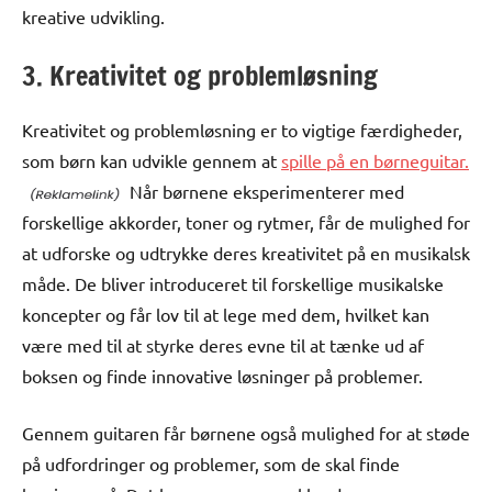
kreative udvikling.
3. Kreativitet og problemløsning
Kreativitet og problemløsning er to vigtige færdigheder,
som børn kan udvikle gennem at
spille på en børneguitar.
Når børnene eksperimenterer med
forskellige akkorder, toner og rytmer, får de mulighed for
at udforske og udtrykke deres kreativitet på en musikalsk
måde. De bliver introduceret til forskellige musikalske
koncepter og får lov til at lege med dem, hvilket kan
være med til at styrke deres evne til at tænke ud af
boksen og finde innovative løsninger på problemer.
Gennem guitaren får børnene også mulighed for at støde
på udfordringer og problemer, som de skal finde