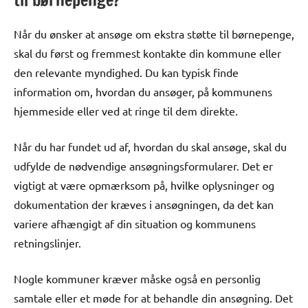
Når du ønsker at ansøge om ekstra støtte til børnepenge,
skal du først og fremmest kontakte din kommune eller
den relevante myndighed. Du kan typisk finde
information om, hvordan du ansøger, på kommunens
hjemmeside eller ved at ringe til dem direkte.
Når du har fundet ud af, hvordan du skal ansøge, skal du
udfylde de nødvendige ansøgningsformularer. Det er
vigtigt at være opmærksom på, hvilke oplysninger og
dokumentation der kræves i ansøgningen, da det kan
variere afhængigt af din situation og kommunens
retningslinjer.
Nogle kommuner kræver måske også en personlig
samtale eller et møde for at behandle din ansøgning. Det