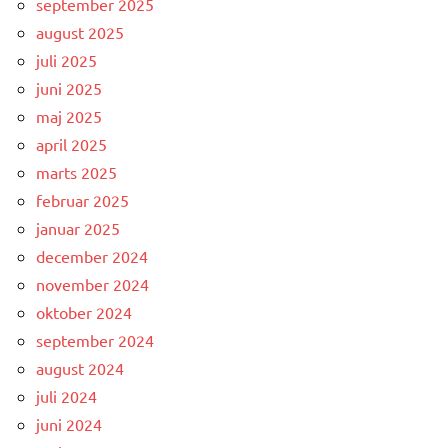
september 2025
august 2025
juli 2025
juni 2025
maj 2025
april 2025
marts 2025
februar 2025
januar 2025
december 2024
november 2024
oktober 2024
september 2024
august 2024
juli 2024
juni 2024