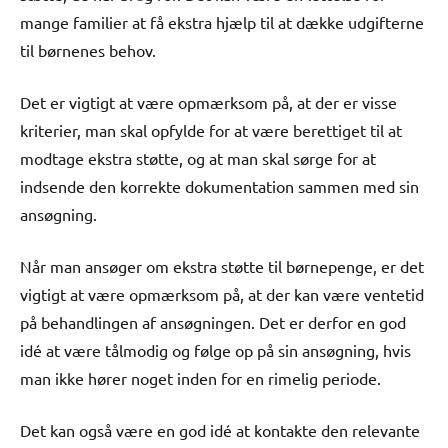
mange familier at få ekstra hjælp til at dække udgifterne
til børnenes behov.
Det er vigtigt at være opmærksom på, at der er visse
kriterier, man skal opfylde for at være berettiget til at
modtage ekstra støtte, og at man skal sørge for at
indsende den korrekte dokumentation sammen med sin
ansøgning.
Når man ansøger om ekstra støtte til børnepenge, er det
vigtigt at være opmærksom på, at der kan være ventetid
på behandlingen af ansøgningen. Det er derfor en god
idé at være tålmodig og følge op på sin ansøgning, hvis
man ikke hører noget inden for en rimelig periode.
Det kan også være en god idé at kontakte den relevante