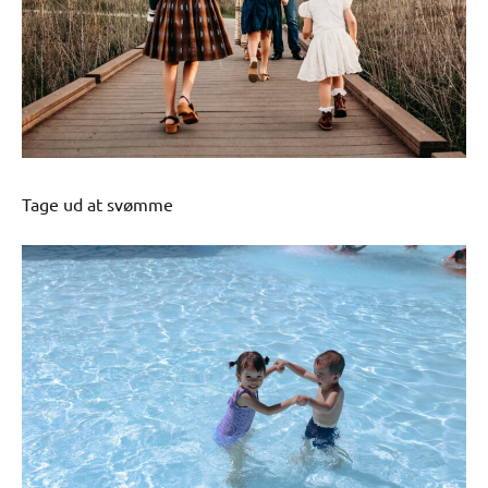
Tage ud at svømme