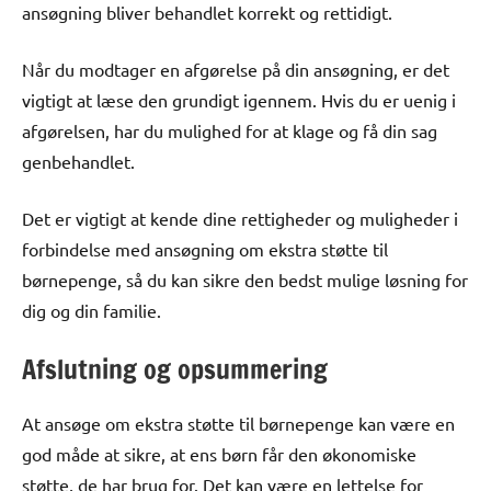
ansøgning bliver behandlet korrekt og rettidigt.
Når du modtager en afgørelse på din ansøgning, er det
vigtigt at læse den grundigt igennem. Hvis du er uenig i
afgørelsen, har du mulighed for at klage og få din sag
genbehandlet.
Det er vigtigt at kende dine rettigheder og muligheder i
forbindelse med ansøgning om ekstra støtte til
børnepenge, så du kan sikre den bedst mulige løsning for
dig og din familie.
Afslutning og opsummering
At ansøge om ekstra støtte til børnepenge kan være en
god måde at sikre, at ens børn får den økonomiske
støtte, de har brug for. Det kan være en lettelse for