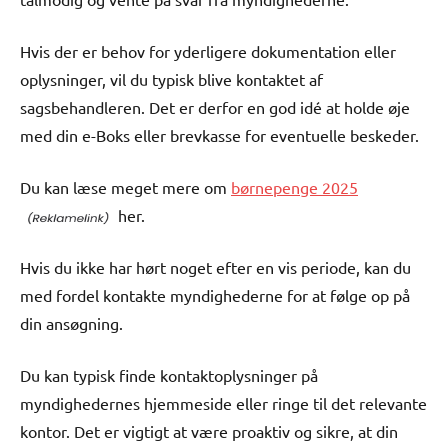
Hvis der er behov for yderligere dokumentation eller
oplysninger, vil du typisk blive kontaktet af
sagsbehandleren. Det er derfor en god idé at holde øje
med din e-Boks eller brevkasse for eventuelle beskeder.
Du kan læse meget mere om
børnepenge 2025
her.
Hvis du ikke har hørt noget efter en vis periode, kan du
med fordel kontakte myndighederne for at følge op på
din ansøgning.
Du kan typisk finde kontaktoplysninger på
myndighedernes hjemmeside eller ringe til det relevante
kontor. Det er vigtigt at være proaktiv og sikre, at din