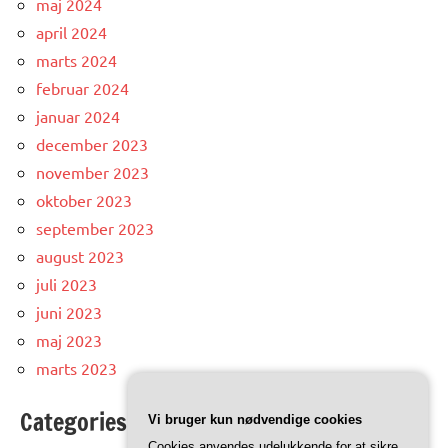
maj 2024
april 2024
marts 2024
februar 2024
januar 2024
december 2023
november 2023
oktober 2023
september 2023
august 2023
juli 2023
juni 2023
maj 2023
marts 2023
Categories
Vi bruger kun nødvendige cookies
Cookies anvendes udelukkende for at sikre,