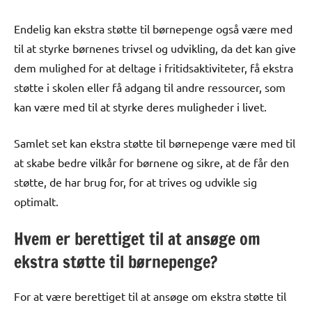
Endelig kan ekstra støtte til børnepenge også være med
til at styrke børnenes trivsel og udvikling, da det kan give
dem mulighed for at deltage i fritidsaktiviteter, få ekstra
støtte i skolen eller få adgang til andre ressourcer, som
kan være med til at styrke deres muligheder i livet.
Samlet set kan ekstra støtte til børnepenge være med til
at skabe bedre vilkår for børnene og sikre, at de får den
støtte, de har brug for, for at trives og udvikle sig
optimalt.
Hvem er berettiget til at ansøge om
ekstra støtte til børnepenge?
For at være berettiget til at ansøge om ekstra støtte til