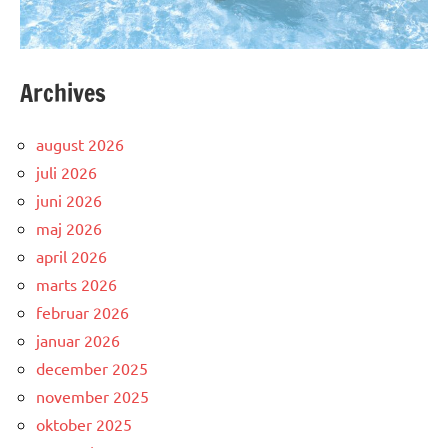
Archives
august 2026
juli 2026
juni 2026
maj 2026
april 2026
marts 2026
februar 2026
januar 2026
december 2025
november 2025
oktober 2025