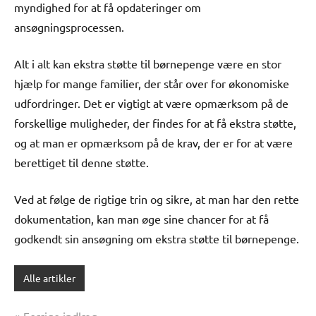
myndighed for at få opdateringer om
ansøgningsprocessen.
Alt i alt kan ekstra støtte til børnepenge være en stor
hjælp for mange familier, der står over for økonomiske
udfordringer. Det er vigtigt at være opmærksom på de
forskellige muligheder, der findes for at få ekstra støtte,
og at man er opmærksom på de krav, der er for at være
berettiget til denne støtte.
Ved at følge de rigtige trin og sikre, at man har den rette
dokumentation, kan man øge sine chancer for at få
godkendt sin ansøgning om ekstra støtte til børnepenge.
Alle artikler
Forrige indlæg