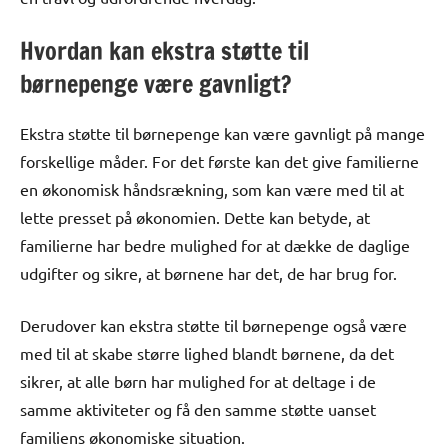
Hvordan kan ekstra støtte til
børnepenge være gavnligt?
Ekstra støtte til børnepenge kan være gavnligt på mange
forskellige måder. For det første kan det give familierne
en økonomisk håndsrækning, som kan være med til at
lette presset på økonomien. Dette kan betyde, at
familierne har bedre mulighed for at dække de daglige
udgifter og sikre, at børnene har det, de har brug for.
Derudover kan ekstra støtte til børnepenge også være
med til at skabe større lighed blandt børnene, da det
sikrer, at alle børn har mulighed for at deltage i de
samme aktiviteter og få den samme støtte uanset
familiens økonomiske situation.