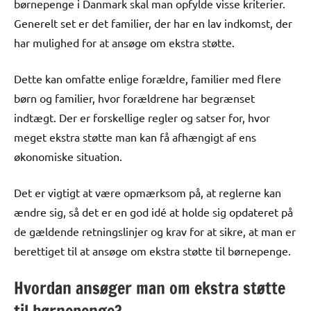
børnepenge i Danmark skal man opfylde visse kriterier.
Generelt set er det familier, der har en lav indkomst, der
har mulighed for at ansøge om ekstra støtte.
Dette kan omfatte enlige forældre, familier med flere
børn og familier, hvor forældrene har begrænset
indtægt. Der er forskellige regler og satser for, hvor
meget ekstra støtte man kan få afhængigt af ens
økonomiske situation.
Det er vigtigt at være opmærksom på, at reglerne kan
ændre sig, så det er en god idé at holde sig opdateret på
de gældende retningslinjer og krav for at sikre, at man er
berettiget til at ansøge om ekstra støtte til børnepenge.
Hvordan ansøger man om ekstra støtte
til børnepenge?