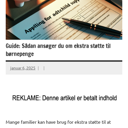
Guide: Sådan ansøger du om ekstra støtte til
børnepenge
januar 6, 2025
Mange familier kan have brug for ekstra støtte til at