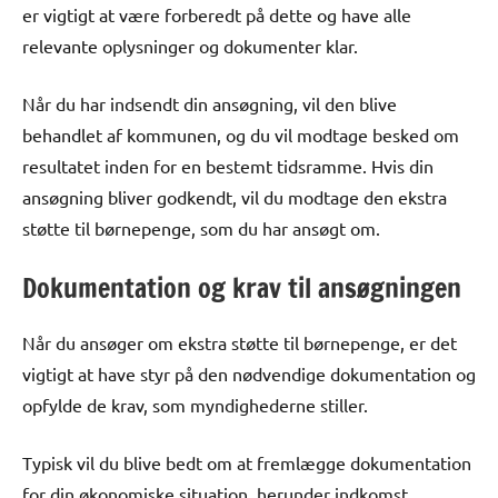
er vigtigt at være forberedt på dette og have alle
relevante oplysninger og dokumenter klar.
Når du har indsendt din ansøgning, vil den blive
behandlet af kommunen, og du vil modtage besked om
resultatet inden for en bestemt tidsramme. Hvis din
ansøgning bliver godkendt, vil du modtage den ekstra
støtte til børnepenge, som du har ansøgt om.
Dokumentation og krav til ansøgningen
Når du ansøger om ekstra støtte til børnepenge, er det
vigtigt at have styr på den nødvendige dokumentation og
opfylde de krav, som myndighederne stiller.
Typisk vil du blive bedt om at fremlægge dokumentation
for din økonomiske situation, herunder indkomst,