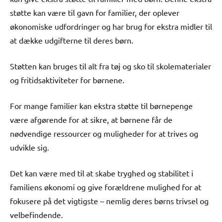
støtte kan være til gavn for familier, der oplever
økonomiske udfordringer og har brug for ekstra midler til
at dække udgifterne til deres børn.
Støtten kan bruges til alt fra tøj og sko til skolematerialer
og fritidsaktiviteter for børnene.
For mange familier kan ekstra støtte til børnepenge
være afgørende for at sikre, at børnene får de
nødvendige ressourcer og muligheder for at trives og
udvikle sig.
Det kan være med til at skabe tryghed og stabilitet i
familiens økonomi og give forældrene mulighed for at
fokusere på det vigtigste – nemlig deres børns trivsel og
velbefindende.