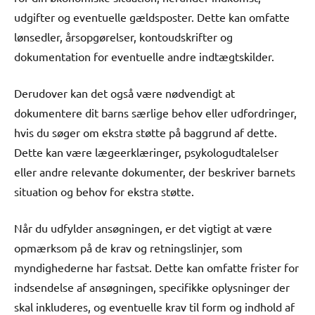
udgifter og eventuelle gældsposter. Dette kan omfatte
lønsedler, årsopgørelser, kontoudskrifter og
dokumentation for eventuelle andre indtægtskilder.
Derudover kan det også være nødvendigt at
dokumentere dit barns særlige behov eller udfordringer,
hvis du søger om ekstra støtte på baggrund af dette.
Dette kan være lægeerklæringer, psykologudtalelser
eller andre relevante dokumenter, der beskriver barnets
situation og behov for ekstra støtte.
Når du udfylder ansøgningen, er det vigtigt at være
opmærksom på de krav og retningslinjer, som
myndighederne har fastsat. Dette kan omfatte frister for
indsendelse af ansøgningen, specifikke oplysninger der
skal inkluderes, og eventuelle krav til form og indhold af