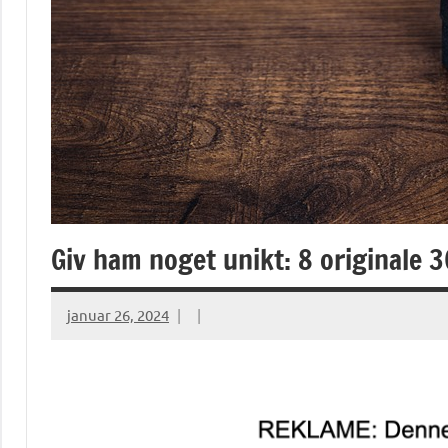
Giv ham noget unikt: 8 originale 
januar 26, 2024