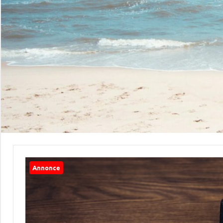
Annonce