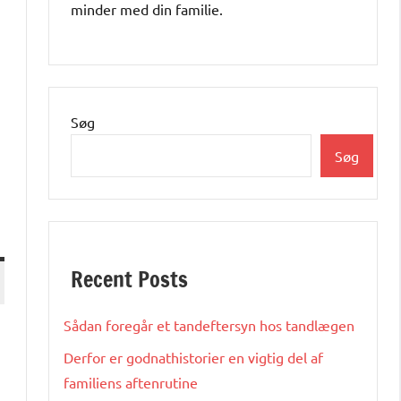
minder med din familie.
Søg
Søg
Recent Posts
Sådan foregår et tandeftersyn hos tandlægen
Derfor er godnathistorier en vigtig del af
familiens aftenrutine