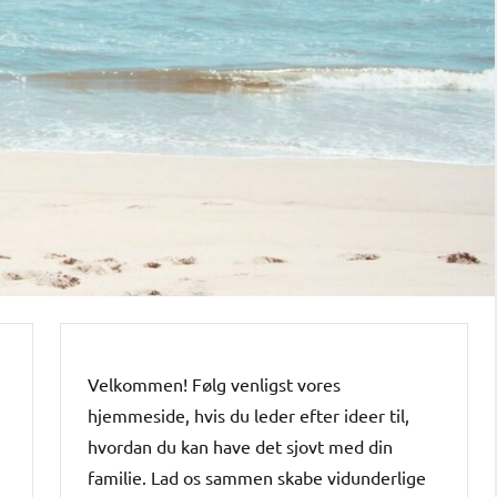
Velkommen! Følg venligst vores
hjemmeside, hvis du leder efter ideer til,
hvordan du kan have det sjovt med din
familie. Lad os sammen skabe vidunderlige