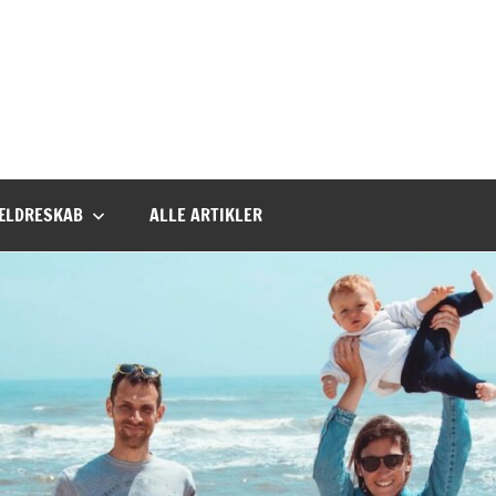
ÆLDRESKAB
ALLE ARTIKLER