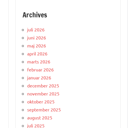
Archives
e
juli 2026
juni 2026
maj 2026
april 2026
marts 2026
februar 2026
januar 2026
december 2025
november 2025
oktober 2025
september 2025
august 2025
juli 2025