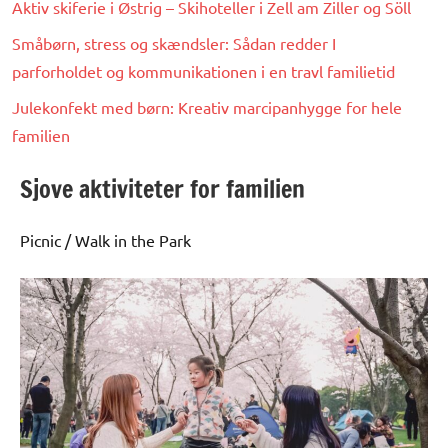
Aktiv skiferie i Østrig – Skihoteller i Zell am Ziller og Söll
Småbørn, stress og skændsler: Sådan redder I
parforholdet og kommunikationen i en travl familietid
Julekonfekt med børn: Kreativ marcipanhygge for hele
familien
Sjove aktiviteter for familien
Picnic / Walk in the Park