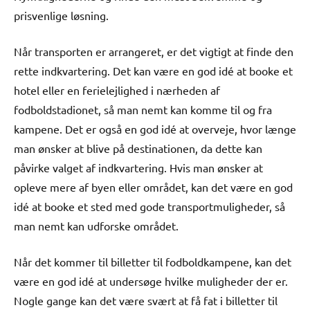
prisvenlige løsning.
Når transporten er arrangeret, er det vigtigt at finde den
rette indkvartering. Det kan være en god idé at booke et
hotel eller en ferielejlighed i nærheden af
fodboldstadionet, så man nemt kan komme til og fra
kampene. Det er også en god idé at overveje, hvor længe
man ønsker at blive på destinationen, da dette kan
påvirke valget af indkvartering. Hvis man ønsker at
opleve mere af byen eller området, kan det være en god
idé at booke et sted med gode transportmuligheder, så
man nemt kan udforske området.
Når det kommer til billetter til fodboldkampene, kan det
være en god idé at undersøge hvilke muligheder der er.
Nogle gange kan det være svært at få fat i billetter til