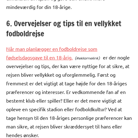
mindeværdig for din 18-årige.
6. Overvejelser og tips til en vellykket
fodboldrejse
Når man planlægger en fodboldrejse som
fødselsdagsgave til en 18-årig,
er der nogle
overvejelser og tips, der kan være nyttige for at sikre, at
rejsen bliver vellykket og uforglemmelig. Først og
fremmest er det vigtigt at tage højde for den 18-åriges
præferencer og interesser. Er vedkommende fan af en
bestemt klub eller spiller? Eller er det mere vigtigt at
opleve en specifik stadion eller fodboldkultur? Ved at
tage hensyn til den 18-åriges personlige præferencer kan
man sikre, at rejsen bliver skræddersyet til hans eller
hendes ønsker.