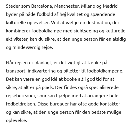
Steder som Barcelona, Manchester, Milano og Madrid
byder på både fodbold af høj kvalitet og spændende
kulturelle oplevelser. Ved at vælge en destination, der
kombinerer fodboldkampe med sightseeing og kulturelle
aktiviteter, kan du sikre, at den unge person får en alsidig
og mindeværdig rejse.
Når rejsen er planlagt, er det vigtigt at tænke på
transport, indkvartering og billetter til fodboldkampene.
Det kan være en god idé at booke alt i god tid for at
sikre, at alt er på plads. Der findes også specialiserede
rejsebureauer, som kan hjælpe med at arrangere hele
fodboldrejsen. Disse bureauer har ofte gode kontakter
og kan sikre, at den unge person får den bedste mulige
oplevelse.