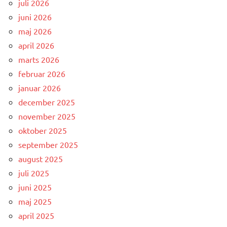
juli 2026
juni 2026
maj 2026
april 2026
marts 2026
februar 2026
januar 2026
december 2025
november 2025
oktober 2025
september 2025
august 2025
juli 2025
juni 2025
maj 2025
april 2025