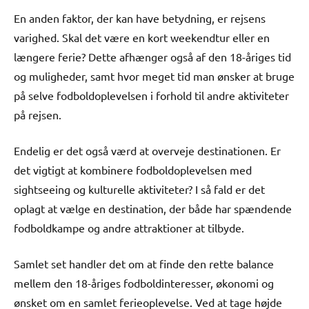
En anden faktor, der kan have betydning, er rejsens
varighed. Skal det være en kort weekendtur eller en
længere ferie? Dette afhænger også af den 18-åriges tid
og muligheder, samt hvor meget tid man ønsker at bruge
på selve fodboldoplevelsen i forhold til andre aktiviteter
på rejsen.
Endelig er det også værd at overveje destinationen. Er
det vigtigt at kombinere fodboldoplevelsen med
sightseeing og kulturelle aktiviteter? I så fald er det
oplagt at vælge en destination, der både har spændende
fodboldkampe og andre attraktioner at tilbyde.
Samlet set handler det om at finde den rette balance
mellem den 18-åriges fodboldinteresser, økonomi og
ønsket om en samlet ferieoplevelse. Ved at tage højde