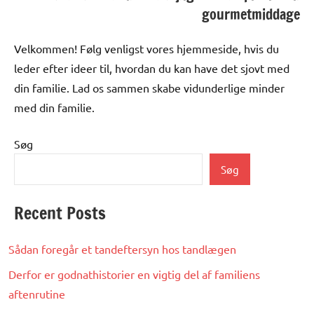
gourmetmiddage
Velkommen! Følg venligst vores hjemmeside, hvis du
leder efter ideer til, hvordan du kan have det sjovt med
din familie. Lad os sammen skabe vidunderlige minder
med din familie.
Søg
Søg
Recent Posts
Sådan foregår et tandeftersyn hos tandlægen
Derfor er godnathistorier en vigtig del af familiens
aftenrutine