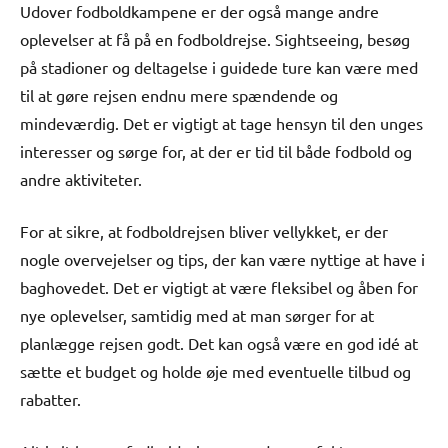
Udover fodboldkampene er der også mange andre
oplevelser at få på en fodboldrejse. Sightseeing, besøg
på stadioner og deltagelse i guidede ture kan være med
til at gøre rejsen endnu mere spændende og
mindeværdig. Det er vigtigt at tage hensyn til den unges
interesser og sørge for, at der er tid til både fodbold og
andre aktiviteter.
For at sikre, at fodboldrejsen bliver vellykket, er der
nogle overvejelser og tips, der kan være nyttige at have i
baghovedet. Det er vigtigt at være fleksibel og åben for
nye oplevelser, samtidig med at man sørger for at
planlægge rejsen godt. Det kan også være en god idé at
sætte et budget og holde øje med eventuelle tilbud og
rabatter.