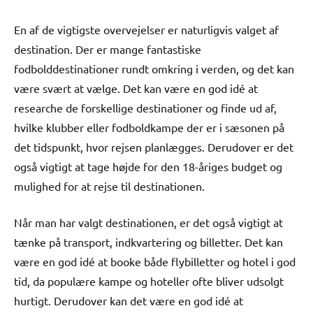
En af de vigtigste overvejelser er naturligvis valget af
destination. Der er mange fantastiske
fodbolddestinationer rundt omkring i verden, og det kan
være svært at vælge. Det kan være en god idé at
researche de forskellige destinationer og finde ud af,
hvilke klubber eller fodboldkampe der er i sæsonen på
det tidspunkt, hvor rejsen planlægges. Derudover er det
også vigtigt at tage højde for den 18-åriges budget og
mulighed for at rejse til destinationen.
Når man har valgt destinationen, er det også vigtigt at
tænke på transport, indkvartering og billetter. Det kan
være en god idé at booke både flybilletter og hotel i god
tid, da populære kampe og hoteller ofte bliver udsolgt
hurtigt. Derudover kan det være en god idé at