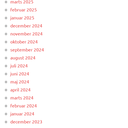
marts 2025
februar 2025
januar 2025
december 2024
november 2024
oktober 2024
september 2024
august 2024
juli 2024
juni 2024
maj 2024
april 2024
marts 2024
februar 2024
januar 2024
december 2023