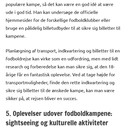
populære kampe, så det kan være en god idé at være
ude i god tid. Man kan undersøge de officielle
hjemmesider for de forskellige fodboldklubber eller
bruge en pålidelig billetudbyder til at sikre sig billetter til
kampene.
Planlægning af transport, indkvartering og billetter til en
fodboldrejse kan virke som en udfordring, men med lidt
research og forberedelse kan man sikre sig, at den 18-
årige får en fantastisk oplevelse. Ved at tage højde for
transportmuligheder, finde den rette indkvartering og
sikre sig billetter til de ønskede kampe, kan man være
sikker på, at rejsen bliver en succes.
5. Oplevelser udover fodboldkampene:
sightseeing og kulturelle aktiviteter