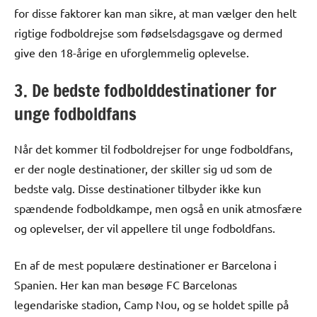
for disse faktorer kan man sikre, at man vælger den helt
rigtige fodboldrejse som fødselsdagsgave og dermed
give den 18-årige en uforglemmelig oplevelse.
3. De bedste fodbolddestinationer for
unge fodboldfans
Når det kommer til fodboldrejser for unge fodboldfans,
er der nogle destinationer, der skiller sig ud som de
bedste valg. Disse destinationer tilbyder ikke kun
spændende fodboldkampe, men også en unik atmosfære
og oplevelser, der vil appellere til unge fodboldfans.
En af de mest populære destinationer er Barcelona i
Spanien. Her kan man besøge FC Barcelonas
legendariske stadion, Camp Nou, og se holdet spille på