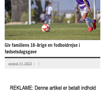
Giv familiens 18-årige en fodboldrejse i
fødselsdagsgave
august 11, 2023