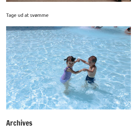
Tage ud at svømme
Archives