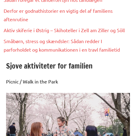
Derfor er godnathistorier en vigtig del af familiens
aftenrutine
Aktiv skiferie i Østrig – Skihoteller i Zell am Ziller og Söll
Småbørn, stress og skændsler: Sådan redder I
parforholdet og kommunikationen i en travl familietid
Sjove aktiviteter for familien
Picnic / Walk in the Park