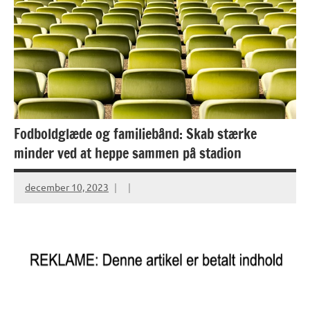
Fodboldglæde og familiebånd: Skab stærke
minder ved at heppe sammen på stadion
december 10, 2023