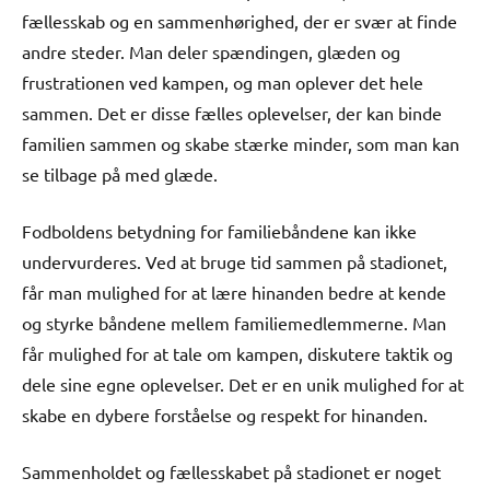
fællesskab og en sammenhørighed, der er svær at finde
andre steder. Man deler spændingen, glæden og
frustrationen ved kampen, og man oplever det hele
sammen. Det er disse fælles oplevelser, der kan binde
familien sammen og skabe stærke minder, som man kan
se tilbage på med glæde.
Fodboldens betydning for familiebåndene kan ikke
undervurderes. Ved at bruge tid sammen på stadionet,
får man mulighed for at lære hinanden bedre at kende
og styrke båndene mellem familiemedlemmerne. Man
får mulighed for at tale om kampen, diskutere taktik og
dele sine egne oplevelser. Det er en unik mulighed for at
skabe en dybere forståelse og respekt for hinanden.
Sammenholdet og fællesskabet på stadionet er noget