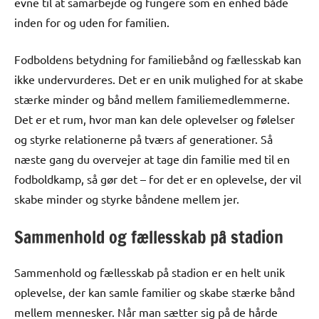
evne til at samarbejde og fungere som en enhed både
inden for og uden for familien.
Fodboldens betydning for familiebånd og fællesskab kan
ikke undervurderes. Det er en unik mulighed for at skabe
stærke minder og bånd mellem familiemedlemmerne.
Det er et rum, hvor man kan dele oplevelser og følelser
og styrke relationerne på tværs af generationer. Så
næste gang du overvejer at tage din familie med til en
fodboldkamp, så gør det – for det er en oplevelse, der vil
skabe minder og styrke båndene mellem jer.
Sammenhold og fællesskab på stadion
Sammenhold og fællesskab på stadion er en helt unik
oplevelse, der kan samle familier og skabe stærke bånd
mellem mennesker. Når man sætter sig på de hårde