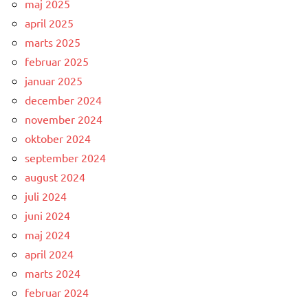
maj 2025
april 2025
marts 2025
februar 2025
januar 2025
december 2024
november 2024
oktober 2024
september 2024
august 2024
juli 2024
juni 2024
maj 2024
april 2024
marts 2024
februar 2024