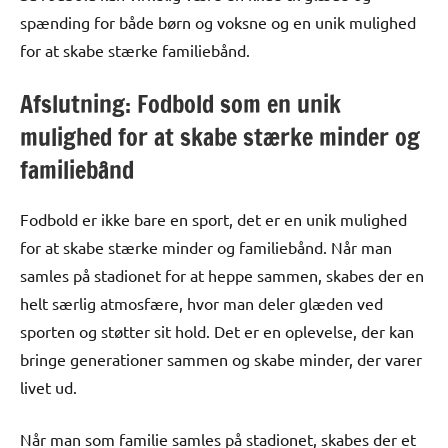
spænding for både børn og voksne og en unik mulighed
for at skabe stærke familiebånd.
Afslutning: Fodbold som en unik
mulighed for at skabe stærke minder og
familiebånd
Fodbold er ikke bare en sport, det er en unik mulighed
for at skabe stærke minder og familiebånd. Når man
samles på stadionet for at heppe sammen, skabes der en
helt særlig atmosfære, hvor man deler glæden ved
sporten og støtter sit hold. Det er en oplevelse, der kan
bringe generationer sammen og skabe minder, der varer
livet ud.
Når man som familie samles på stadionet, skabes der et