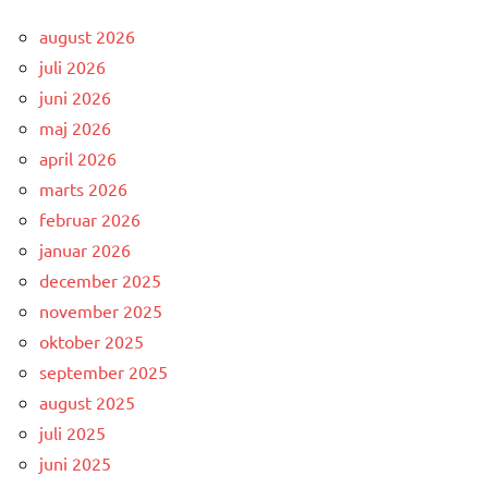
august 2026
juli 2026
juni 2026
maj 2026
april 2026
marts 2026
februar 2026
januar 2026
december 2025
november 2025
oktober 2025
september 2025
august 2025
juli 2025
juni 2025