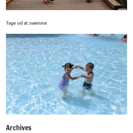
Tage ud at svømme
Archives