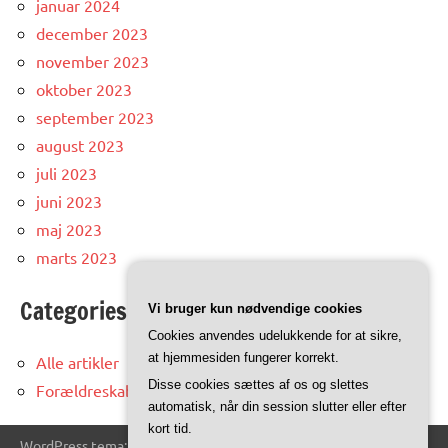
januar 2024
december 2023
november 2023
oktober 2023
september 2023
august 2023
juli 2023
juni 2023
maj 2023
marts 2023
Categories
Vi bruger kun nødvendige cookies
Cookies anvendes udelukkende for at sikre,
at hjemmesiden fungerer korrekt.
Alle artikler
Disse cookies sættes af os og slettes
Forældreskab
automatisk, når din session slutter eller efter
kort tid.
WordPress tema: Dynamico by ThemeZee.