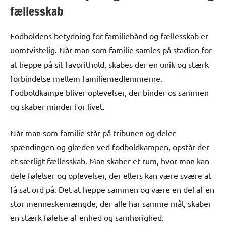
fællesskab
Fodboldens betydning for familiebånd og fællesskab er
uomtvistelig. Når man som familie samles på stadion for
at heppe på sit favorithold, skabes der en unik og stærk
forbindelse mellem familiemedlemmerne.
Fodboldkampe bliver oplevelser, der binder os sammen
og skaber minder for livet.
Når man som familie står på tribunen og deler
spændingen og glæden ved fodboldkampen, opstår der
et særligt fællesskab. Man skaber et rum, hvor man kan
dele følelser og oplevelser, der ellers kan være svære at
få sat ord på. Det at heppe sammen og være en del af en
stor menneskemængde, der alle har samme mål, skaber
en stærk følelse af enhed og samhørighed.