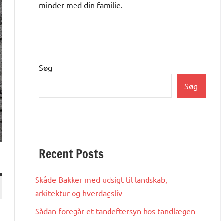
minder med din familie.
Søg
Søg
Recent Posts
Skåde Bakker med udsigt til landskab,
arkitektur og hverdagsliv
Sådan foregår et tandeftersyn hos tandlægen