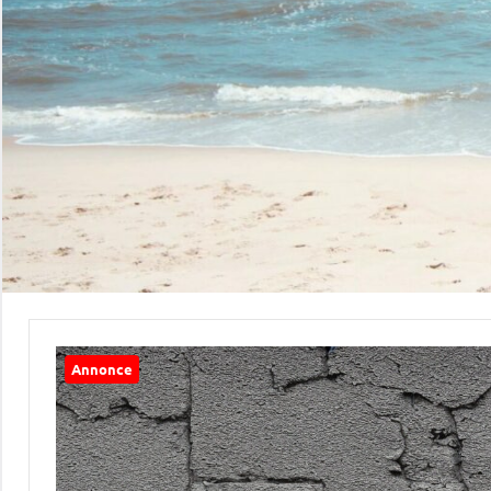
Annonce