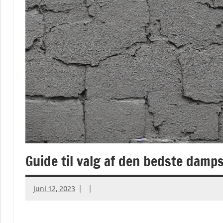
Guide til valg af den bedste damps
juni 12, 2023