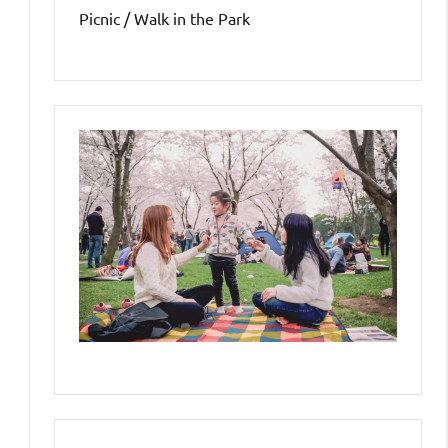
Picnic / Walk in the Park