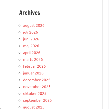
Archives
august 2026
juli 2026
juni 2026
maj 2026
april 2026
marts 2026
februar 2026
januar 2026
december 2025
november 2025
oktober 2025
september 2025
august 2025