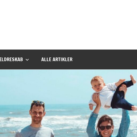
ÆLDRESKAB
ALLE ARTIKLER