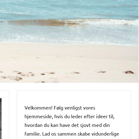
Velkommen! Følg venligst vores
hjemmeside, hvis du leder efter ideer til,
hvordan du kan have det sjovt med din
familie. Lad os sammen skabe vidunderlige