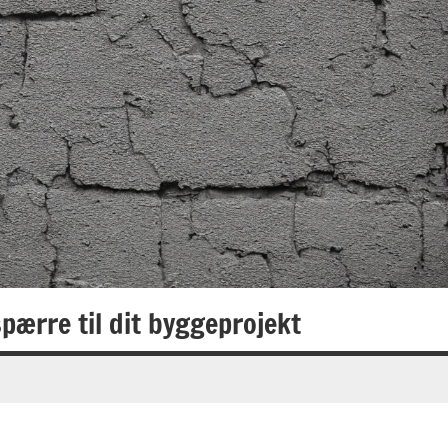
pærre til dit byggeprojekt