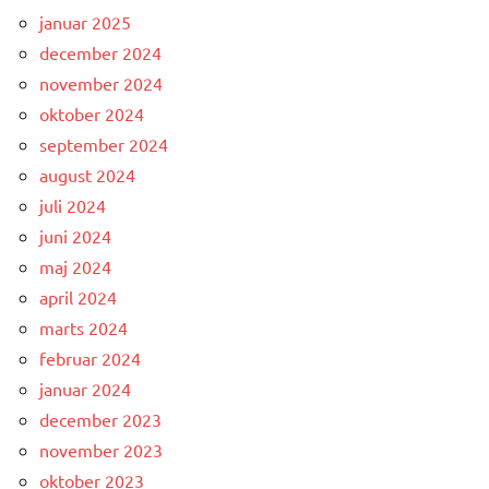
januar 2025
december 2024
november 2024
oktober 2024
september 2024
august 2024
juli 2024
juni 2024
maj 2024
april 2024
marts 2024
februar 2024
januar 2024
december 2023
november 2023
oktober 2023