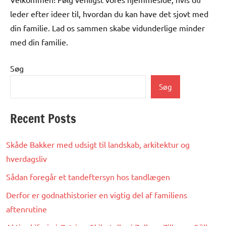
leder efter ideer til, hvordan du kan have det sjovt med
din familie. Lad os sammen skabe vidunderlige minder
med din familie.
Søg
Søg
Recent Posts
Skåde Bakker med udsigt til landskab, arkitektur og
hverdagsliv
Sådan foregår et tandeftersyn hos tandlægen
Derfor er godnathistorier en vigtig del af familiens
aftenrutine