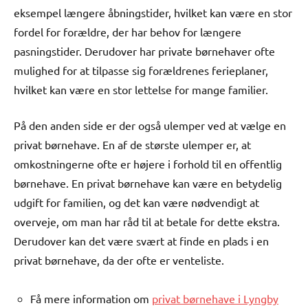
eksempel længere åbningstider, hvilket kan være en stor
fordel for forældre, der har behov for længere
pasningstider. Derudover har private børnehaver ofte
mulighed for at tilpasse sig forældrenes ferieplaner,
hvilket kan være en stor lettelse for mange familier.
På den anden side er der også ulemper ved at vælge en
privat børnehave. En af de største ulemper er, at
omkostningerne ofte er højere i forhold til en offentlig
børnehave. En privat børnehave kan være en betydelig
udgift for familien, og det kan være nødvendigt at
overveje, om man har råd til at betale for dette ekstra.
Derudover kan det være svært at finde en plads i en
privat børnehave, da der ofte er venteliste.
Få mere information om
privat børnehave i Lyngby