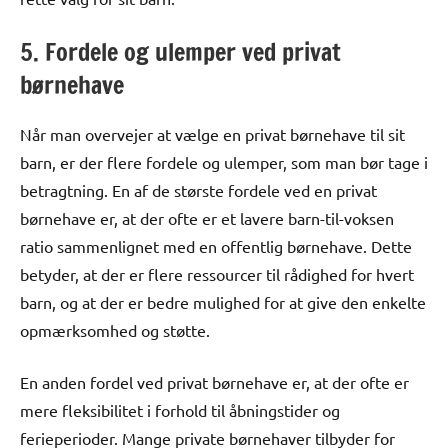
5. Fordele og ulemper ved privat
børnehave
Når man overvejer at vælge en privat børnehave til sit
barn, er der flere fordele og ulemper, som man bør tage i
betragtning. En af de største fordele ved en privat
børnehave er, at der ofte er et lavere barn-til-voksen
ratio sammenlignet med en offentlig børnehave. Dette
betyder, at der er flere ressourcer til rådighed for hvert
barn, og at der er bedre mulighed for at give den enkelte
opmærksomhed og støtte.
En anden fordel ved privat børnehave er, at der ofte er
mere fleksibilitet i forhold til åbningstider og
ferieperioder. Mange private børnehaver tilbyder for