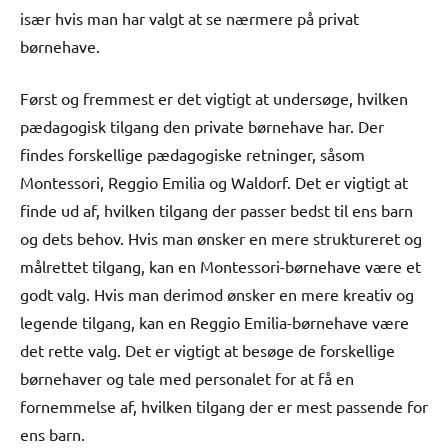
især hvis man har valgt at se nærmere på privat
børnehave.
Først og fremmest er det vigtigt at undersøge, hvilken
pædagogisk tilgang den private børnehave har. Der
findes forskellige pædagogiske retninger, såsom
Montessori, Reggio Emilia og Waldorf. Det er vigtigt at
finde ud af, hvilken tilgang der passer bedst til ens barn
og dets behov. Hvis man ønsker en mere struktureret og
målrettet tilgang, kan en Montessori-børnehave være et
godt valg. Hvis man derimod ønsker en mere kreativ og
legende tilgang, kan en Reggio Emilia-børnehave være
det rette valg. Det er vigtigt at besøge de forskellige
børnehaver og tale med personalet for at få en
fornemmelse af, hvilken tilgang der er mest passende for
ens barn.