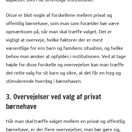
Disse er blot nogle af forskellene mellem privat og
offentlig børnehave, som man som forælder bør være
opmærksom på, når man skal træffe valget. Det er
vigtigt at overveje, hvilke faktorer der er mest
væsentlige for ens barn og familiens situation, og hvilke
behov man ønsker at opfyldes i institutionen. Ved at tage
højde for disse forskelle og overvejelser kan man træffe
det rette valg for sit barn og sikre, at det får en tryg og
stimulerende hverdag i børnehaven.
3. Overvejelser ved valg af privat
børnehave
Når man skal træffe valget mellem en privat og offentlig
børnehave, er der flere overvejelser, man bør gøre sig,