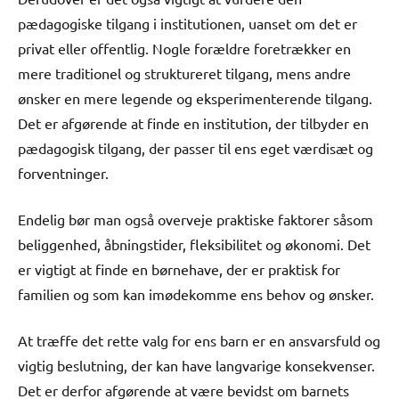
pædagogiske tilgang i institutionen, uanset om det er
privat eller offentlig. Nogle forældre foretrækker en
mere traditionel og struktureret tilgang, mens andre
ønsker en mere legende og eksperimenterende tilgang.
Det er afgørende at finde en institution, der tilbyder en
pædagogisk tilgang, der passer til ens eget værdisæt og
forventninger.
Endelig bør man også overveje praktiske faktorer såsom
beliggenhed, åbningstider, fleksibilitet og økonomi. Det
er vigtigt at finde en børnehave, der er praktisk for
familien og som kan imødekomme ens behov og ønsker.
At træffe det rette valg for ens barn er en ansvarsfuld og
vigtig beslutning, der kan have langvarige konsekvenser.
Det er derfor afgørende at være bevidst om barnets