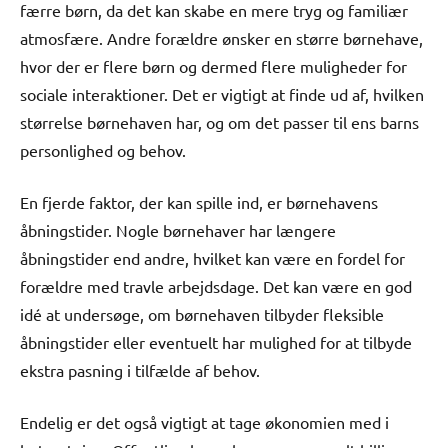
færre børn, da det kan skabe en mere tryg og familiær
atmosfære. Andre forældre ønsker en større børnehave,
hvor der er flere børn og dermed flere muligheder for
sociale interaktioner. Det er vigtigt at finde ud af, hvilken
størrelse børnehaven har, og om det passer til ens barns
personlighed og behov.
En fjerde faktor, der kan spille ind, er børnehavens
åbningstider. Nogle børnehaver har længere
åbningstider end andre, hvilket kan være en fordel for
forældre med travle arbejdsdage. Det kan være en god
idé at undersøge, om børnehaven tilbyder fleksible
åbningstider eller eventuelt har mulighed for at tilbyde
ekstra pasning i tilfælde af behov.
Endelig er det også vigtigt at tage økonomien med i