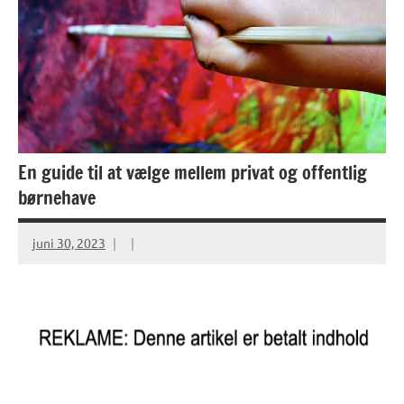
En guide til at vælge mellem privat og offentlig
børnehave
juni 30, 2023