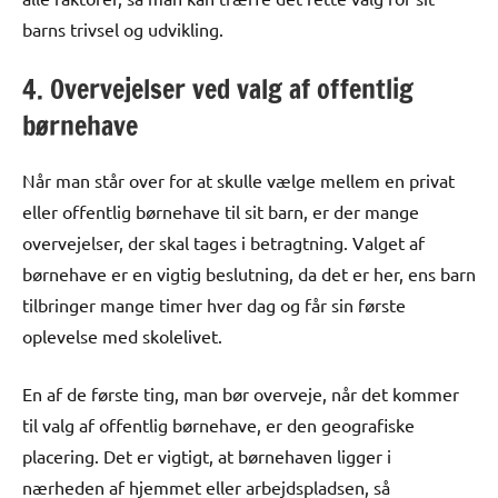
barns trivsel og udvikling.
4. Overvejelser ved valg af offentlig
børnehave
Når man står over for at skulle vælge mellem en privat
eller offentlig børnehave til sit barn, er der mange
overvejelser, der skal tages i betragtning. Valget af
børnehave er en vigtig beslutning, da det er her, ens barn
tilbringer mange timer hver dag og får sin første
oplevelse med skolelivet.
En af de første ting, man bør overveje, når det kommer
til valg af offentlig børnehave, er den geografiske
placering. Det er vigtigt, at børnehaven ligger i
nærheden af hjemmet eller arbejdspladsen, så