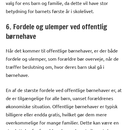
valg for ens barn og familie, da dette vil have stor
betydning for barnets første år i skolelivet.
6. Fordele og ulemper ved offentlig
børnehave
Når det kommer til offentlige børnehaver, er der både
fordele og ulemper, som forældre bør overveje, når de
træffer beslutning om, hvor deres barn skal gå i
børnehave.
En af de største fordele ved offentlige børnehaver er, at
de er tilgængelige for alle børn, uanset forældrenes
økonomiske situation. Offentlige børnehaver er typisk
billigere eller endda gratis, hvilket gør dem mere
overkommelige for mange familier. Dette kan være en