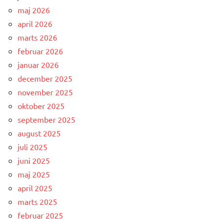
maj 2026
april 2026
marts 2026
februar 2026
januar 2026
december 2025
november 2025
oktober 2025
september 2025
august 2025
juli 2025
juni 2025
maj 2025
april 2025
marts 2025
februar 2025