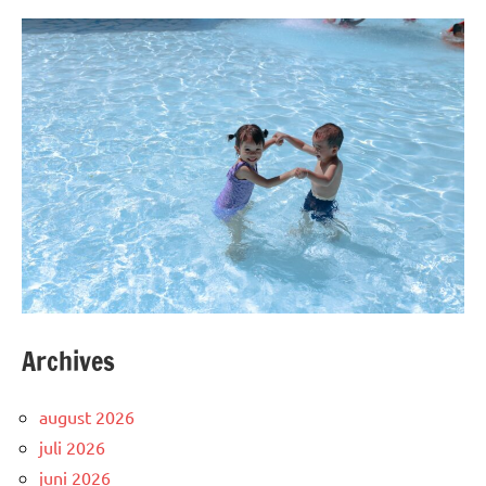
Archives
august 2026
juli 2026
juni 2026