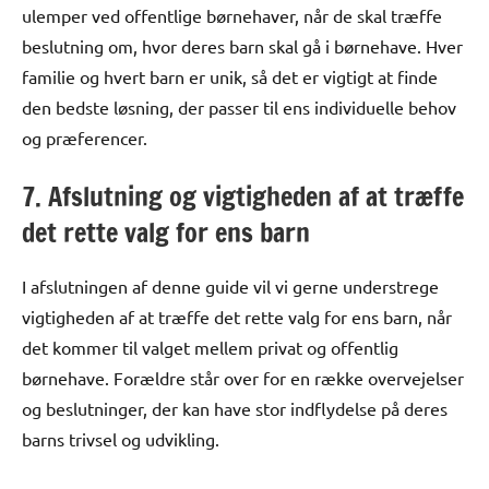
ulemper ved offentlige børnehaver, når de skal træffe
beslutning om, hvor deres barn skal gå i børnehave. Hver
familie og hvert barn er unik, så det er vigtigt at finde
den bedste løsning, der passer til ens individuelle behov
og præferencer.
7. Afslutning og vigtigheden af at træffe
det rette valg for ens barn
I afslutningen af denne guide vil vi gerne understrege
vigtigheden af at træffe det rette valg for ens barn, når
det kommer til valget mellem privat og offentlig
børnehave. Forældre står over for en række overvejelser
og beslutninger, der kan have stor indflydelse på deres
barns trivsel og udvikling.