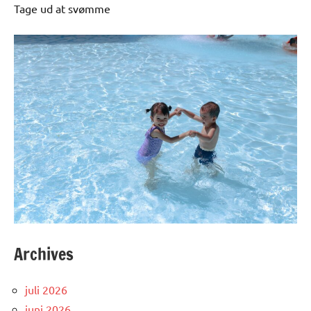
Tage ud at svømme
Archives
juli 2026
juni 2026