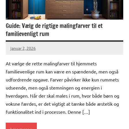
Guide: Vælg de rigtige malingfarver til et
familievenligt rum
januar 2, 2026
At vælge de rette malingfarver til hjemmets
familievenlige rum kan være en spændende, men også
udfordrende opgave. Farver påvirker ikke kun rummets
udseende, men også stemningen og energien i
hverdagen. Når der skal males i rum, hvor både børn og
voksne færdes, er det vigtigt at tænke både æstetik og
funktionalitet ind i processen. Denne […]