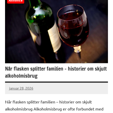
Annonce
Når flasken splitter familien – historier om skjult
alkoholmisbrug
januar 28, 2026
Når flasken splitter familien – historier om skjult
alkoholmisbrug Alkoholmisbrug er ofte forbundet med