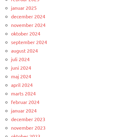
januar 2025
december 2024
november 2024
oktober 2024
september 2024
august 2024
juli 2024
juni 2024
maj 2024
april 2024
marts 2024
februar 2024
januar 2024
december 2023
november 2023
oktober 2023