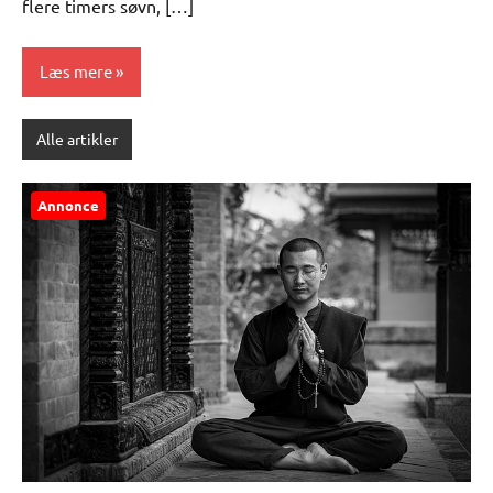
flere timers søvn, […]
Læs mere
Alle artikler
Annonce