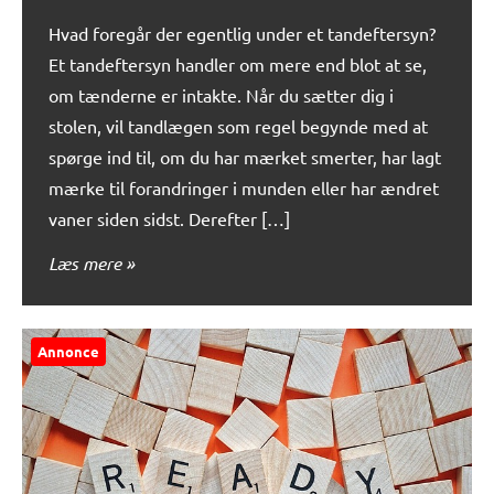
Hvad foregår der egentlig under et tandeftersyn?
Et tandeftersyn handler om mere end blot at se,
om tænderne er intakte. Når du sætter dig i
stolen, vil tandlægen som regel begynde med at
spørge ind til, om du har mærket smerter, har lagt
mærke til forandringer i munden eller har ændret
vaner siden sidst. Derefter […]
Læs mere
Annonce