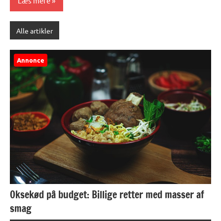
Læs mere
Alle artikler
Annonce
Oksekød på budget: Billige retter med masser af
smag