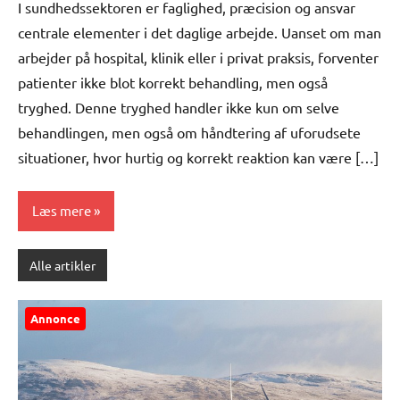
I sundhedssektoren er faglighed, præcision og ansvar
centrale elementer i det daglige arbejde. Uanset om man
arbejder på hospital, klinik eller i privat praksis, forventer
patienter ikke blot korrekt behandling, men også
tryghed. Denne tryghed handler ikke kun om selve
behandlingen, men også om håndtering af uforudsete
situationer, hvor hurtig og korrekt reaktion kan være […]
Læs mere
Alle artikler
Annonce