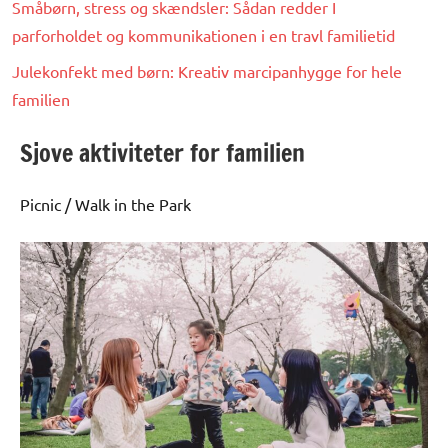
Småbørn, stress og skændsler: Sådan redder I
parforholdet og kommunikationen i en travl familietid
Julekonfekt med børn: Kreativ marcipanhygge for hele
familien
Sjove aktiviteter for familien
Picnic / Walk in the Park