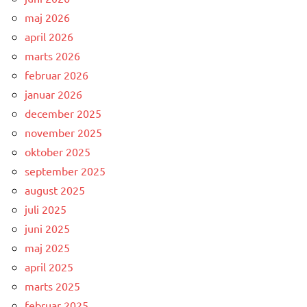
maj 2026
april 2026
marts 2026
februar 2026
januar 2026
december 2025
november 2025
oktober 2025
september 2025
august 2025
juli 2025
juni 2025
maj 2025
april 2025
marts 2025
februar 2025